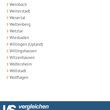
Weinbach
Weiterstadt
Wesertal
Wettenberg
Wetzlar
Wiesbaden
Willingen (Upland)
Willingshausen
Witzenhausen
Wölfersheim
Wöllstadt
Wolfhagen