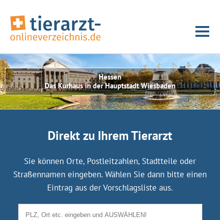
Hessen
Das Kurhaus in der Hauptstadt Wiesbaden
Direkt zu Ihrem Tierarzt
Sie können Orte, Postleitzahlen, Stadtteile oder
Straßennamen eingeben. Wählen Sie dann bitte einen
Eintrag aus der Vorschlagsliste aus.