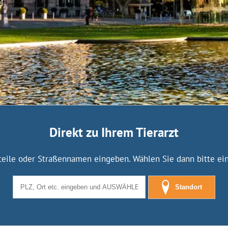
Direkt zu Ihrem Tierarzt
tteile oder Straßennamen eingeben. Wählen Sie dann bitte eine
Standort