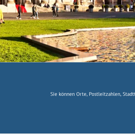
Sie können Orte, Postleitzahlen, Stad