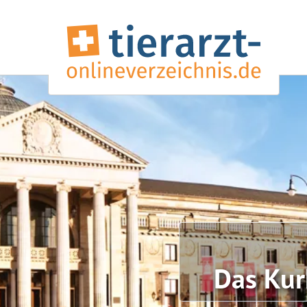
Das Kur