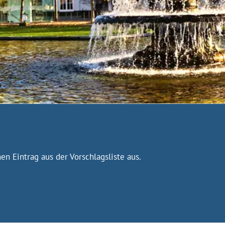
n Eintrag aus der Vorschlagsliste aus.