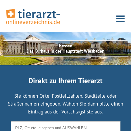
Hessen
Das Kurhaus in der Hauptstadt Wiesbaden
Direkt zu Ihrem Tierarzt
Sie können Orte, Postleitzahlen, Stadtteile oder
Straßennamen eingeben. Wählen Sie dann bitte einen
Eintrag aus der Vorschlagsliste aus.