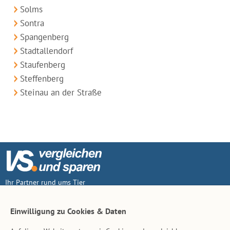
Solms
Sontra
Spangenberg
Stadtallendorf
Staufenberg
Steffenberg
Steinau an der Straße
Ihr Partner rund ums Tier
Vertrag widerruf
Einwilligung zu Cookies & Daten