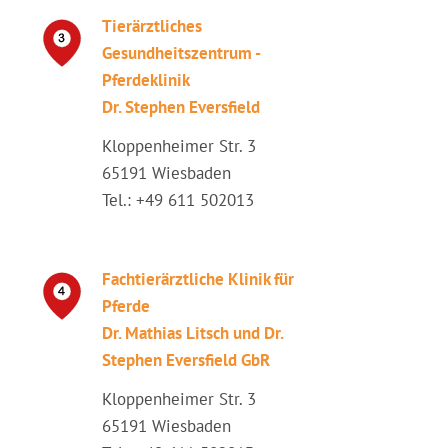
Tierärztliches
Gesundheitszentrum -
Pferdeklinik
Dr. Stephen Eversfield
Kloppenheimer Str. 3
65191 Wiesbaden
Tel.: +49 611 502013
Fachtierärztliche Klinik für
Pferde
Dr. Mathias Litsch und Dr.
Stephen Eversfield GbR
Kloppenheimer Str. 3
65191 Wiesbaden