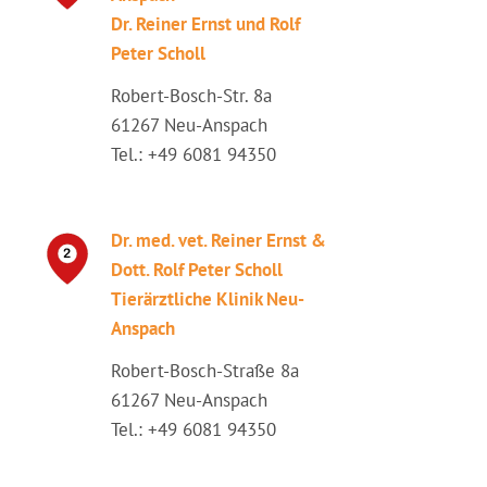
Dr. Reiner Ernst und Rolf
Peter Scholl
Robert-Bosch-Str. 8a
61267 Neu-Anspach
Tel.: +49 6081 94350
Dr. med. vet. Reiner Ernst &
Dott. Rolf Peter Scholl
Tierärztliche Klinik Neu-
Anspach
Robert-Bosch-Straße 8a
61267 Neu-Anspach
Tel.: +49 6081 94350