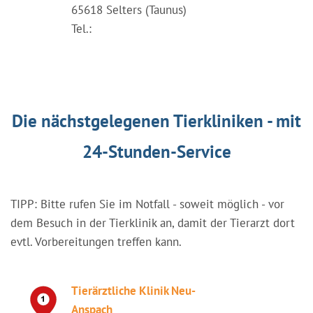
65618 Selters (Taunus)
Tel.:
Die nächstgelegenen Tierkliniken - mit
24-Stunden-Service
TIPP: Bitte rufen Sie im Notfall - soweit möglich - vor
dem Besuch in der Tierklinik an, damit der Tierarzt dort
evtl. Vorbereitungen treffen kann.
Tierärztliche Klinik Neu-
Anspach