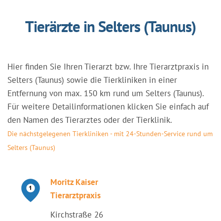
Tierärzte in Selters (Taunus)
Hier finden Sie Ihren Tierarzt bzw. Ihre Tierarztpraxis in
Selters (Taunus) sowie die Tierkliniken in einer
Entfernung von max. 150 km rund um Selters (Taunus).
Für weitere Detailinformationen klicken Sie einfach auf
den Namen des Tierarztes oder der Tierklinik.
Die nächstgelegenen Tierkliniken - mit 24-Stunden-Service rund um
Selters (Taunus)
Moritz Kaiser
Tierarztpraxis
Kirchstraße 26