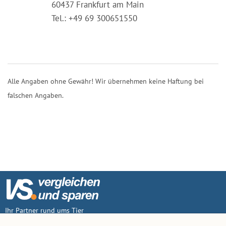
60437 Frankfurt am Main
Tel.: +49 69 300651550
Alle Angaben ohne Gewähr! Wir übernehmen keine Haftung bei
falschen Angaben.
Ihr Partner rund ums Tier