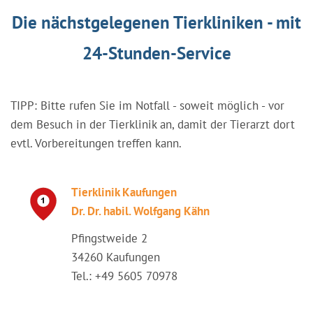
Die nächstgelegenen Tierkliniken - mit
24-Stunden-Service
TIPP: Bitte rufen Sie im Notfall - soweit möglich - vor
dem Besuch in der Tierklinik an, damit der Tierarzt dort
evtl. Vorbereitungen treffen kann.
Tierklinik Kaufungen
Dr. Dr. habil. Wolfgang Kähn
Pfingstweide 2
34260 Kaufungen
Tel.: +49 5605 70978