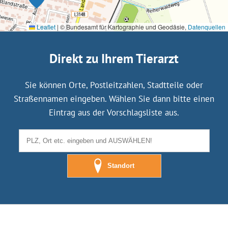
Leaflet
|
© Bundesamt für Kartographie und Geodäsie,
Datenquellen
Direkt zu Ihrem Tierarzt
Sie können Orte, Postleitzahlen, Stadtteile oder
Straßennamen eingeben. Wählen Sie dann bitte einen
Eintrag aus der Vorschlagsliste aus.
Standort