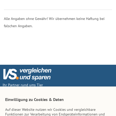
Alle Angaben ohne Gewähr! Wir übernehmen keine Haftung bei
falschen Angaben.
Ihr Partner rund ums Tier
Vertrag widerruf
Einwilligung zu Cookies & Daten
Auf dieser Website nutzen wir Cookies und vergleichbare
Inhalt
Funktionen zur Verarbeitung von Endgeräteinformationen und