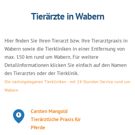
Tierärzte in Wabern
Hier finden Sie Ihren Tierarzt bzw. Ihre Tierarztpraxis in
Wabern sowie die Tierkliniken in einer Entfernung von
max. 150 km rund um Wabern. Für weitere
Detailinformationen klicken Sie einfach auf den Namen
des Tierarztes oder der Tierklinik.
Die nächstgelegenen Tierkliniken - mit 24-Stunden-Service rund um
Wabern
Carsten Mangold
Tierärztliche Praxis für
Pferde