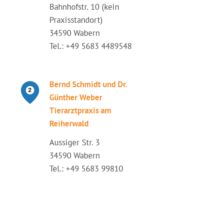
Bahnhofstr. 10 (kein
Praxisstandort)
34590 Wabern
Tel.: +49 5683 4489548
Bernd Schmidt und Dr.
Günther Weber
Tierarztpraxis am
Reiherwald
Aussiger Str. 3
34590 Wabern
Tel.: +49 5683 99810