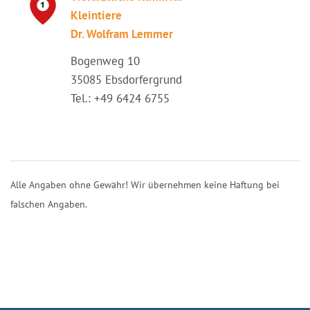
Kleintiere
Dr. Wolfram Lemmer
Bogenweg 10
35085 Ebsdorfergrund
Tel.: +49 6424 6755
Alle Angaben ohne Gewähr! Wir übernehmen keine Haftung bei
falschen Angaben.