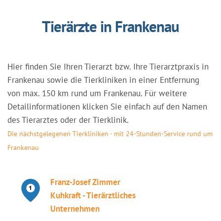
Tierärzte in Frankenau
Hier finden Sie Ihren Tierarzt bzw. Ihre Tierarztpraxis in
Frankenau sowie die Tierkliniken in einer Entfernung
von max. 150 km rund um Frankenau. Für weitere
Detailinformationen klicken Sie einfach auf den Namen
des Tierarztes oder der Tierklinik.
Die nächstgelegenen Tierkliniken - mit 24-Stunden-Service rund um
Frankenau
Franz-Josef Zimmer
Kuhkraft - Tierärztliches
Unternehmen