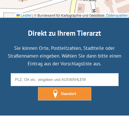
Leaflet
|
© Bundesamt für Kartographie und Geodäsie,
Datenquellen
Direkt zu Ihrem Tierarzt
Sie können Orte, Postleitzahlen, Stadtteile oder
Straßennamen eingeben. Wählen Sie dann bitte einen
Eintrag aus der Vorschlagsliste aus.
Standort