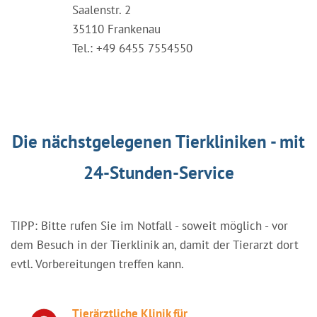
Saalenstr. 2
35110 Frankenau
Tel.: +49 6455 7554550
Die nächstgelegenen Tierkliniken - mit
24-Stunden-Service
TIPP: Bitte rufen Sie im Notfall - soweit möglich - vor
dem Besuch in der Tierklinik an, damit der Tierarzt dort
evtl. Vorbereitungen treffen kann.
Tierärztliche Klinik für