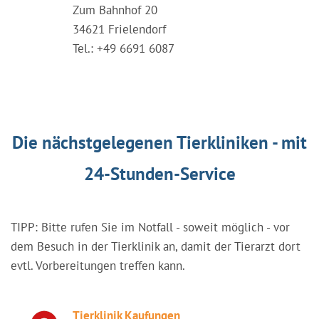
Zum Bahnhof 20
34621 Frielendorf
Tel.: +49 6691 6087
Die nächstgelegenen Tierkliniken - mit
24-Stunden-Service
TIPP: Bitte rufen Sie im Notfall - soweit möglich - vor
dem Besuch in der Tierklinik an, damit der Tierarzt dort
evtl. Vorbereitungen treffen kann.
Tierklinik Kaufungen