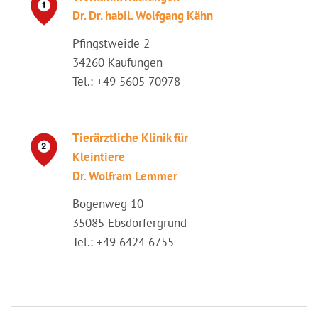
Dr. Dr. habil. Wolfgang Kähn
Pfingstweide 2
34260 Kaufungen
Tel.: +49 5605 70978
Tierärztliche Klinik für
Kleintiere
Dr. Wolfram Lemmer
Bogenweg 10
35085 Ebsdorfergrund
Tel.: +49 6424 6755