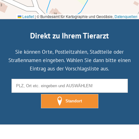
Leaflet
|
© Bundesamt für Kartographie und Geodäsie,
Datenquellen
Direkt zu Ihrem Tierarzt
Sie können Orte, Postleitzahlen, Stadtteile oder
Straßennamen eingeben. Wählen Sie dann bitte einen
Eintrag aus der Vorschlagsliste aus.
Standort