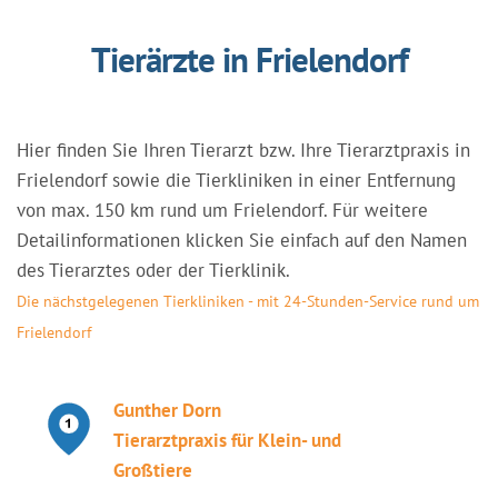
Tierärzte in Frielendorf
Hier finden Sie Ihren Tierarzt bzw. Ihre Tierarztpraxis in
Frielendorf sowie die Tierkliniken in einer Entfernung
von max. 150 km rund um Frielendorf. Für weitere
Detailinformationen klicken Sie einfach auf den Namen
des Tierarztes oder der Tierklinik.
Die nächstgelegenen Tierkliniken - mit 24-Stunden-Service rund um
Frielendorf
Gunther Dorn
Tierarztpraxis für Klein- und
Großtiere