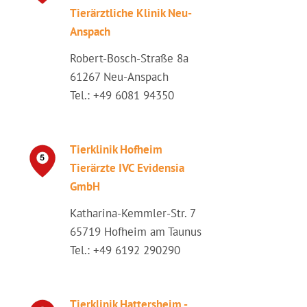
Tierärztliche Klinik Neu-
Anspach
Robert-Bosch-Straße 8a
61267 Neu-Anspach
Tel.: +49 6081 94350
Tierklinik Hofheim
Tierärzte IVC Evidensia
GmbH
Katharina-Kemmler-Str. 7
65719 Hofheim am Taunus
Tel.: +49 6192 290290
Tierklinik Hattersheim -