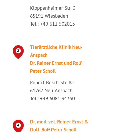
Kloppenheimer Str. 3
65191 Wiesbaden
Tel.: +49 611 502013
Tierärztliche Klinik Neu-
Anspach
Dr. Reiner Ernst und Rolf
Peter Scholl
Robert-Bosch-Str. 8a
61267 Neu-Anspach
Tel.: +49 6081 94350
Dr. med. vet. Reiner Ernst &
Dott. Rolf Peter Scholl