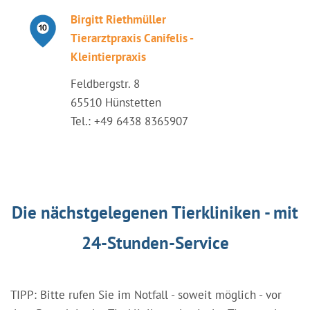
Birgitt Riethmüller
Tierarztpraxis Canifelis -
Kleintierpraxis
Feldbergstr. 8
65510 Hünstetten
Tel.: +49 6438 8365907
Die nächstgelegenen Tierkliniken - mit
24-Stunden-Service
TIPP: Bitte rufen Sie im Notfall - soweit möglich - vor