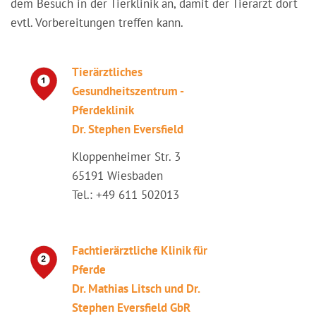
dem Besuch in der Tierklinik an, damit der Tierarzt dort
evtl. Vorbereitungen treffen kann.
Tierärztliches
Gesundheitszentrum -
Pferdeklinik
Dr. Stephen Eversfield
Kloppenheimer Str. 3
65191 Wiesbaden
Tel.: +49 611 502013
Fachtierärztliche Klinik für
Pferde
Dr. Mathias Litsch und Dr.
Stephen Eversfield GbR