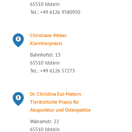
65510 Idstein
Tel.: +49 6126 9580950
Christiane Weber
Kleintierpraxis
Bahnhofstr. 13
65510 Idstein
Tel.: +49 6126 57273
Dr. Christina Eul-Matern
Tierärztliche Praxis für
Akupunktur und Osteopathie
Walramstr. 22
65510 Idstein