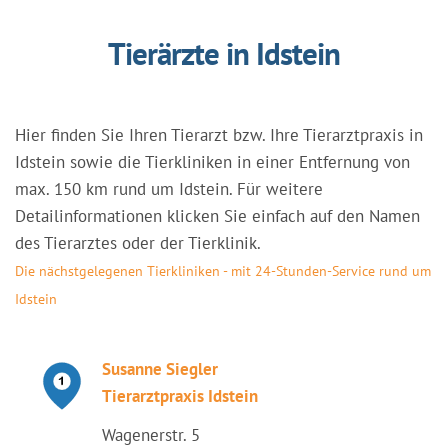
Tierärzte in Idstein
Hier finden Sie Ihren Tierarzt bzw. Ihre Tierarztpraxis in
Idstein sowie die Tierkliniken in einer Entfernung von
max. 150 km rund um Idstein. Für weitere
Detailinformationen klicken Sie einfach auf den Namen
des Tierarztes oder der Tierklinik.
Die nächstgelegenen Tierkliniken - mit 24-Stunden-Service rund um
Idstein
Susanne Siegler
Tierarztpraxis Idstein
Wagenerstr. 5