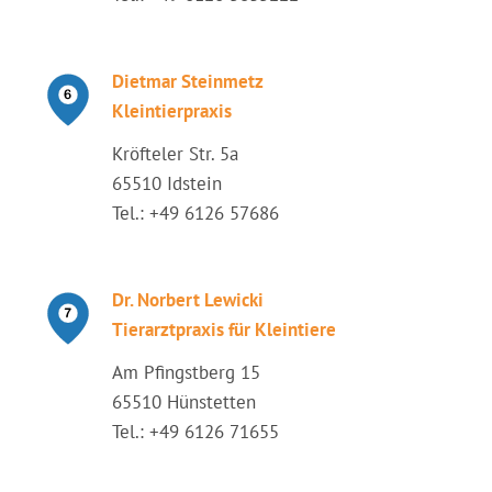
Dietmar Steinmetz
Kleintierpraxis
Kröfteler Str. 5a
65510 Idstein
Tel.: +49 6126 57686
Dr. Norbert Lewicki
Tierarztpraxis für Kleintiere
Am Pfingstberg 15
65510 Hünstetten
Tel.: +49 6126 71655