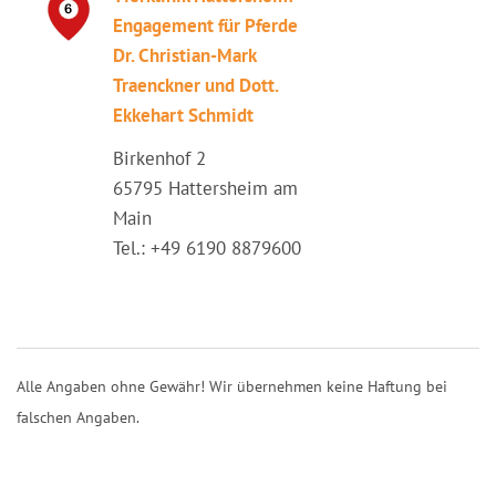
Engagement für Pferde
Dr. Christian-Mark
Traenckner und Dott.
Ekkehart Schmidt
Birkenhof 2
65795 Hattersheim am
Main
Tel.: +49 6190 8879600
Alle Angaben ohne Gewähr! Wir übernehmen keine Haftung bei
falschen Angaben.