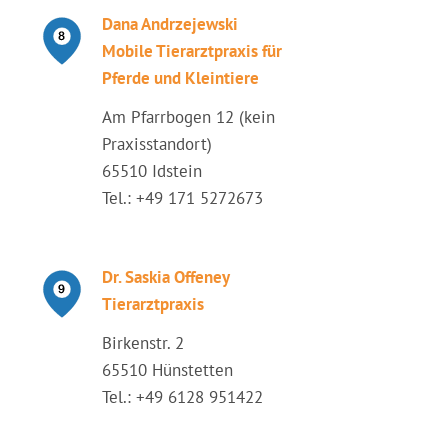
Dana Andrzejewski
Mobile Tierarztpraxis für
Pferde und Kleintiere
Am Pfarrbogen 12 (kein
Praxisstandort)
65510 Idstein
Tel.: +49 171 5272673
Dr. Saskia Offeney
Tierarztpraxis
Birkenstr. 2
65510 Hünstetten
Tel.: +49 6128 951422