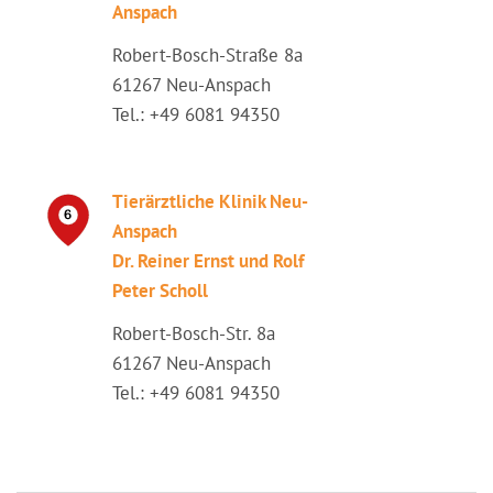
Anspach
Robert-Bosch-Straße 8a
61267 Neu-Anspach
Tel.: +49 6081 94350
Tierärztliche Klinik Neu-
Anspach
Dr. Reiner Ernst und Rolf
Peter Scholl
Robert-Bosch-Str. 8a
61267 Neu-Anspach
Tel.: +49 6081 94350