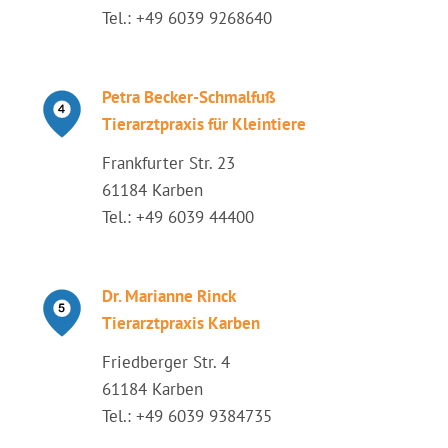
Tel.: +49 6039 9268640
Petra Becker-Schmalfuß
Tierarztpraxis für Kleintiere
Frankfurter Str. 23
61184 Karben
Tel.: +49 6039 44400
Dr. Marianne Rinck
Tierarztpraxis Karben
Friedberger Str. 4
61184 Karben
Tel.: +49 6039 9384735