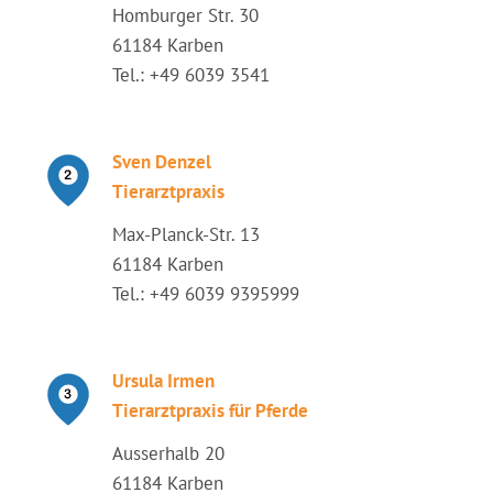
Homburger Str. 30
61184 Karben
Tel.: +49 6039 3541
Sven Denzel
Tierarztpraxis
Max-Planck-Str. 13
61184 Karben
Tel.: +49 6039 9395999
Ursula Irmen
Tierarztpraxis für Pferde
Ausserhalb 20
61184 Karben