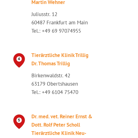
Martin Wehner
Juliusstr. 12
60487 Frankfurt am Main
Tel.: +49 69 97074955
Tierärztliche Klinik Trillig
Dr. Thomas Trillig
Birkenwaldstr. 42
63179 Obertshausen
Tel.: +49 6104 75470
Dr. med. vet. Reiner Ernst &
Dott. Rolf Peter Scholl
Tierärztliche Klinik Neu-