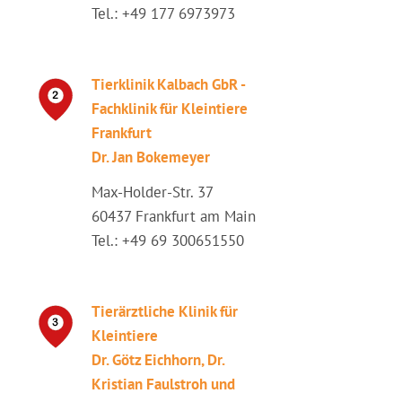
Tel.: +49 177 6973973
Tierklinik Kalbach GbR -
Fachklinik für Kleintiere
Frankfurt
Dr. Jan Bokemeyer
Max-Holder-Str. 37
60437 Frankfurt am Main
Tel.: +49 69 300651550
Tierärztliche Klinik für
Kleintiere
Dr. Götz Eichhorn, Dr.
Kristian Faulstroh und