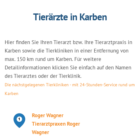
Tierärzte in Karben
Hier finden Sie Ihren Tierarzt bzw. Ihre Tierarztpraxis in
Karben sowie die Tierkliniken in einer Entfernung von
max. 150 km rund um Karben. Für weitere
Detailinformationen klicken Sie einfach auf den Namen
des Tierarztes oder der Tierklinik.
Die nächstgelegenen Tierkliniken - mit 24-Stunden-Service rund um
Karben
Roger Wagner
Tierarztpraxen Roger
Wagner