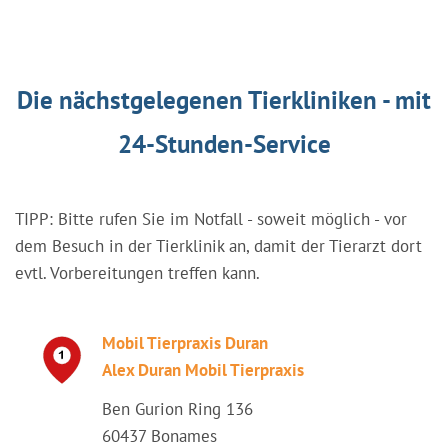
Die nächstgelegenen Tierkliniken - mit
24-Stunden-Service
TIPP: Bitte rufen Sie im Notfall - soweit möglich - vor
dem Besuch in der Tierklinik an, damit der Tierarzt dort
evtl. Vorbereitungen treffen kann.
Mobil Tierpraxis Duran
Alex Duran Mobil Tierpraxis
Ben Gurion Ring 136
60437 Bonames