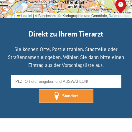
Leaflet
|
© Bundesamt für Kartographie und Geodäsie,
Datenquellen
Direkt zu Ihrem Tierarzt
Sie können Orte, Postleitzahlen, Stadtteile oder
Straßennamen eingeben. Wählen Sie dann bitte einen
Eintrag aus der Vorschlagsliste aus.
Standort