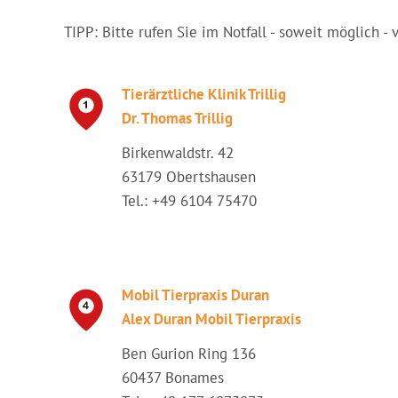
TIPP: Bitte rufen Sie im Notfall - soweit möglich - 
Tierärztliche Klinik Trillig
Dr. Thomas Trillig
Birkenwaldstr. 42
63179 Obertshausen
Tel.: +49 6104 75470
Mobil Tierpraxis Duran
Alex Duran Mobil Tierpraxis
Ben Gurion Ring 136
60437 Bonames