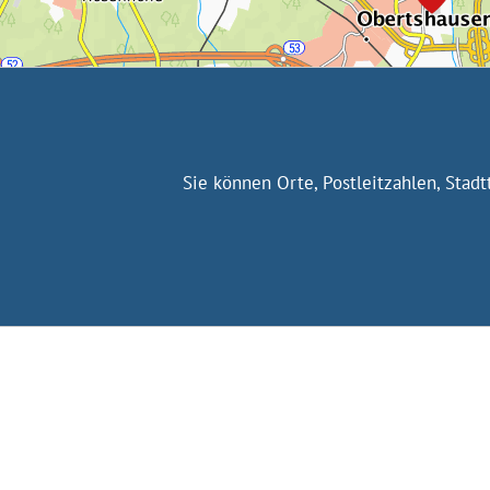
Sie können Orte, Postleitzahlen, Stad