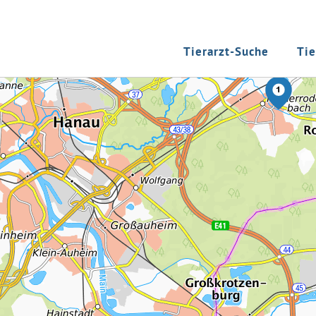
Tierarzt-Suche
Tie