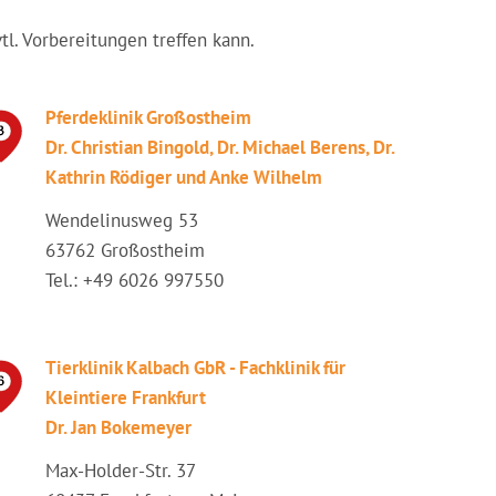
vtl. Vorbereitungen treffen kann.
Pferdeklinik Großostheim
Dr. Christian Bingold, Dr. Michael Berens, Dr.
Kathrin Rödiger und Anke Wilhelm
Wendelinusweg 53
63762 Großostheim
Tel.: +49 6026 997550
Tierklinik Kalbach GbR - Fachklinik für
Kleintiere Frankfurt
Dr. Jan Bokemeyer
Max-Holder-Str. 37