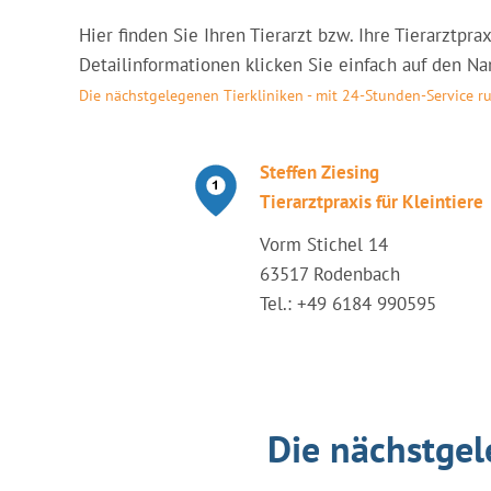
Hier finden Sie Ihren Tierarzt bzw. Ihre Tierarztp
Detailinformationen klicken Sie einfach auf den Nam
Die nächstgelegenen Tierkliniken - mit 24-Stunden-Service
Steffen Ziesing
Tierarztpraxis für Kleintiere
Vorm Stichel 14
63517 Rodenbach
Tel.: +49 6184 990595
Die nächstgel