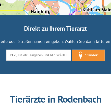
Direkt zu Ihrem Tierarzt
tteile oder Straßennamen eingeben. Wählen Sie dann bitte eine
Standort
Tierärzte in Rodenbach