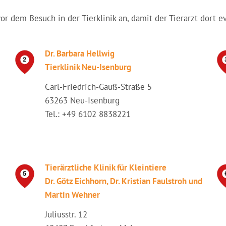
vor dem Besuch in der Tierklinik an, damit der Tierarzt dort e
Dr. Barbara Hellwig
Tierklinik Neu-Isenburg
Carl-Friedrich-Gauß-Straße 5
63263 Neu-Isenburg
Tel.: +49 6102 8838221
Tierärztliche Klinik für Kleintiere
Dr. Götz Eichhorn, Dr. Kristian Faulstroh und
Martin Wehner
Juliusstr. 12