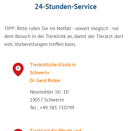
24-Stunden-Service
TIPP: Bitte rufen Sie im Notfall - soweit möglich - vor
dem Besuch in der Tierklinik an, damit der Tierarzt dort
evtl. Vorbereitungen treffen kann.
Tierärztliche Klinik in
Schwerin
Dr. Gerd Ricker
Neumühler Str. 10
19057 Schwerin
Tel.: +49 385 710799
Tierklinik für Pferde und