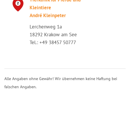
Kleintiere
André Kleinpeter
Lerchenweg 1a
18292 Krakow am See
Tel.: +49 38457 50777
Alle Angaben ohne Gewähr! Wir übernehmen keine Haftung bei
falschen Angaben.