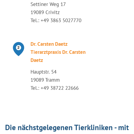
Settiner Weg 17
19089 Crivitz
Tel.: +49 3863 5027770
Dr. Carsten Daetz
Tierarztpraxis Dr. Carsten
Daetz
Hauptstr. 54
19089 Tramm
Tel.: +49 38722 22666
Die nächstgelegenen Tierkliniken - mit