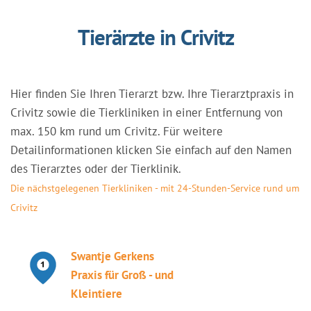
Tierärzte in Crivitz
Hier finden Sie Ihren Tierarzt bzw. Ihre Tierarztpraxis in
Crivitz sowie die Tierkliniken in einer Entfernung von
max. 150 km rund um Crivitz. Für weitere
Detailinformationen klicken Sie einfach auf den Namen
des Tierarztes oder der Tierklinik.
Die nächstgelegenen Tierkliniken - mit 24-Stunden-Service rund um
Crivitz
Swantje Gerkens
Praxis für Groß - und
Kleintiere