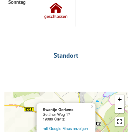
Sonntag
Standort
+
×
−
Swantje Gerkens
Settiner Weg 17
19089 Crivitz
mit Google Maps anzeigen