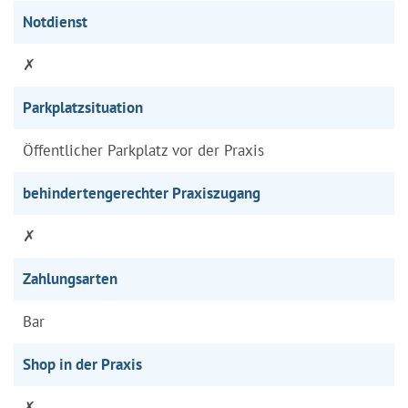
Notdienst
✗
Parkplatzsituation
Öffentlicher Parkplatz vor der Praxis
behindertengerechter Praxiszugang
✗
Zahlungsarten
Bar
Shop in der Praxis
✗