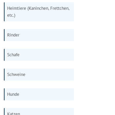
Heimtiere (Kaninchen, Frettchen,
etc.)
Rinder
Schafe
Schweine
Hunde
Katzen