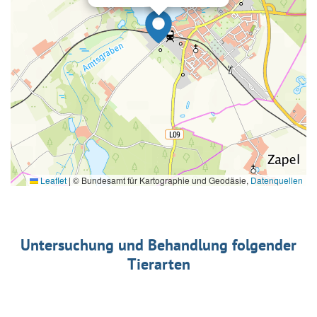
Leaflet
|
© Bundesamt für Kartographie und Geodäsie,
Datenquellen
Untersuchung und Behandlung folgender
Tierarten