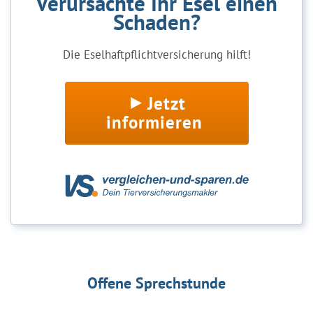
Verursachte Ihr Esel einen
Schaden?
Die Eselhaftpflichtversicherung hilft!
Jetzt
informieren
Offene Sprechstunde