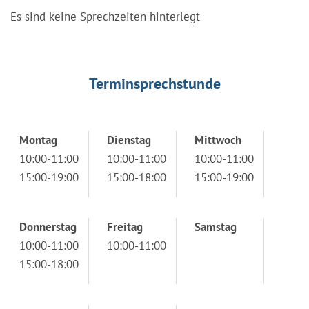
Es sind keine Sprechzeiten hinterlegt
Terminsprechstunde
Montag
Dienstag
Mittwoch
10:00-11:00
10:00-11:00
10:00-11:00
15:00-19:00
15:00-18:00
15:00-19:00
Donnerstag
Freitag
Samstag
10:00-11:00
10:00-11:00
15:00-18:00