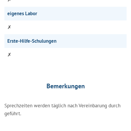
eigenes Labor
✗
Erste-Hilfe-Schulungen
✗
Bemerkungen
Sprechzeiten werden täglich nach Vereinbarung durch
geführt.