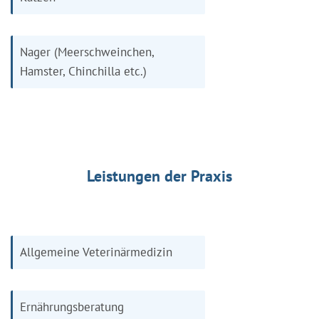
Nager (Meerschweinchen,
Hamster, Chinchilla etc.)
Leistungen der Praxis
Allgemeine Veterinärmedizin
Ernährungsberatung