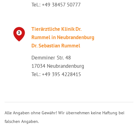
Tel.: +49 38457 50777
Tierärztliche Klinik Dr.
Rummel in Neubrandenburg
Dr. Sebastian Rummel
Demminer Str. 48
17034 Neubrandenburg
Tel.: +49 395 4228415
Alle Angaben ohne Gewähr! Wir übernehmen keine Haftung bei
falschen Angaben.