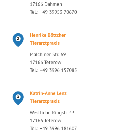
17166 Dahmen
Tel.: +49 39953 70670
Henrike Böttcher
Tierarztpraxis
Malchiner Str. 69
17166 Teterow
Tel.: +49 3996 157085
Katrin-Anne Lenz
Tierarztpraxis
Westliche Ringstr. 43
17166 Teterow
Tel.: +49 3996 181607