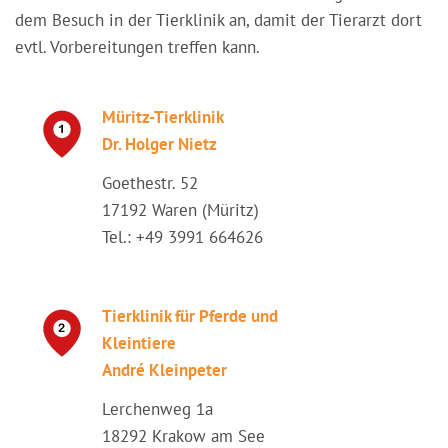
dem Besuch in der Tierklinik an, damit der Tierarzt dort
evtl. Vorbereitungen treffen kann.
Müritz-Tierklinik
Dr. Holger Nietz
Goethestr. 52
17192 Waren (Müritz)
Tel.: +49 3991 664626
Tierklinik für Pferde und
Kleintiere
André Kleinpeter
Lerchenweg 1a
18292 Krakow am See