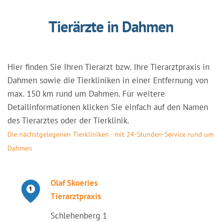
Tierärzte in Dahmen
Hier finden Sie Ihren Tierarzt bzw. Ihre Tierarztpraxis in
Dahmen sowie die Tierkliniken in einer Entfernung von
max. 150 km rund um Dahmen. Für weitere
Detailinformationen klicken Sie einfach auf den Namen
des Tierarztes oder der Tierklinik.
Die nächstgelegenen Tierkliniken - mit 24-Stunden-Service rund um
Dahmen
Olaf Skoeries
Tierarztpraxis
Schlehenberg 1