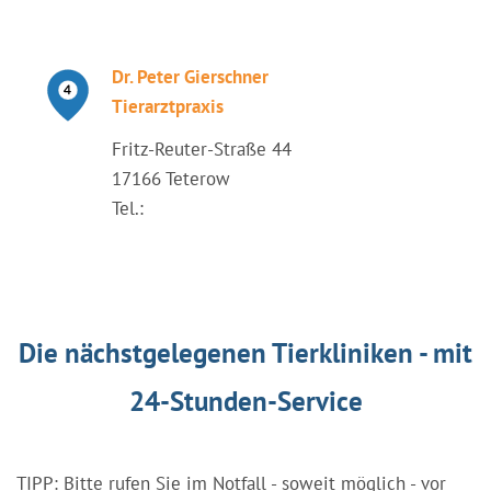
Dr. Peter Gierschner
Tierarztpraxis
Fritz-Reuter-Straße 44
17166 Teterow
Tel.:
Die nächstgelegenen Tierkliniken - mit
24-Stunden-Service
TIPP: Bitte rufen Sie im Notfall - soweit möglich - vor