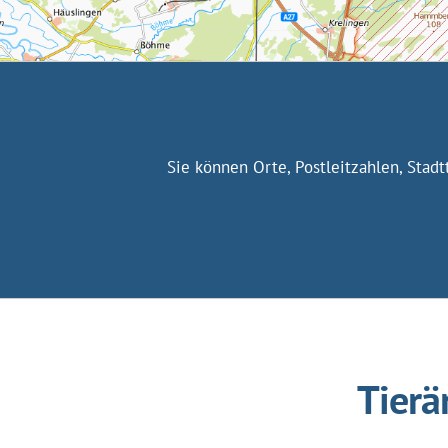
Sie können Orte, Postleitzahlen, Stad
Tierä