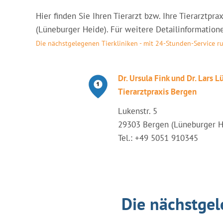
Hier finden Sie Ihren Tierarzt bzw. Ihre Tierarztp
(Lüneburger Heide). Für weitere Detailinformatione
Die nächstgelegenen Tierkliniken - mit 24-Stunden-Service 
Dr. Ursula Fink und Dr. Lars L
Tierarztpraxis Bergen
Lukenstr. 5
29303 Bergen (Lüneburger H
Tel.: +49 5051 910345
Die nächstgel