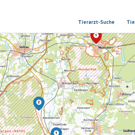
Tierarzt-Suche
Tie