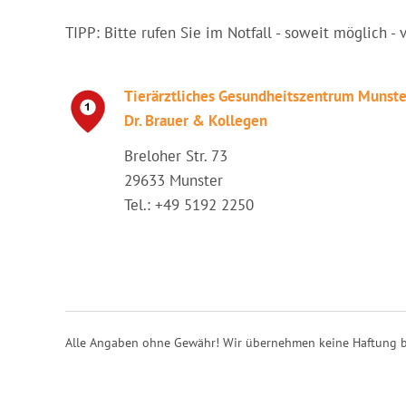
TIPP: Bitte rufen Sie im Notfall - soweit möglich - 
Tierärztliches Gesundheitszentrum Munste
Dr. Brauer & Kollegen
Breloher Str. 73
29633 Munster
Tel.: +49 5192 2250
Alle Angaben ohne Gewähr! Wir übernehmen keine Haftung b