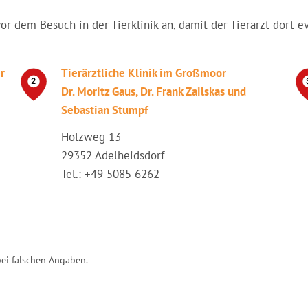
vor dem Besuch in der Tierklinik an, damit der Tierarzt dort e
r
Tierärztliche Klinik im Großmoor
Dr. Moritz Gaus, Dr. Frank Zailskas und
Sebastian Stumpf
Holzweg 13
29352 Adelheidsdorf
Tel.: +49 5085 6262
ei falschen Angaben.