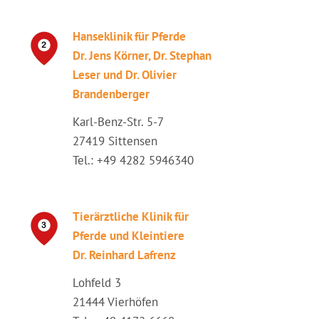
Hanseklinik für Pferde
Dr. Jens Körner, Dr. Stephan
Leser und Dr. Olivier
Brandenberger
Karl-Benz-Str. 5-7
27419 Sittensen
Tel.: +49 4282 5946340
Tierärztliche Klinik für
Pferde und Kleintiere
Dr. Reinhard Lafrenz
Lohfeld 3
21444 Vierhöfen