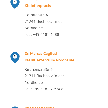
Kleintierpraxis
Heinrichstr. 6
21244 Buchholz in der
Nordheide
Tel.: +49 4181 6488
Dr. Marcus Cagliesi
Kleintierzentrum Nordheide
Kirchenstraße 6
21244 Buchholz in der
Nordheide
Tel.: +49 4181 294968