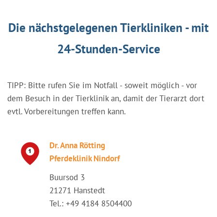
Die nächstgelegenen Tierkliniken - mit
24-Stunden-Service
TIPP: Bitte rufen Sie im Notfall - soweit möglich - vor
dem Besuch in der Tierklinik an, damit der Tierarzt dort
evtl. Vorbereitungen treffen kann.
Dr. Anna Rötting
Pferdeklinik Nindorf
Buursod 3
21271 Hanstedt
Tel.: +49 4184 8504400