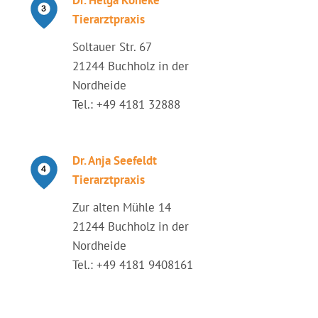
Dr. Helga Köneke
Tierarztpraxis
Soltauer Str. 67
21244 Buchholz in der
Nordheide
Tel.: +49 4181 32888
Dr. Anja Seefeldt
Tierarztpraxis
Zur alten Mühle 14
21244 Buchholz in der
Nordheide
Tel.: +49 4181 9408161