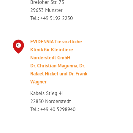
Breloher Str. 73
29633 Munster
Tel.: +49 5192 2250
EVIDENSIA Tierärztliche
Klinik für Kleintiere
Norderstedt GmbH
Dr. Christian Magunna, Dr.
Rafael Nickel und Dr. Frank
Wagner
Kabels Stieg 41
22850 Norderstedt
Tel.: +49 40 5298940