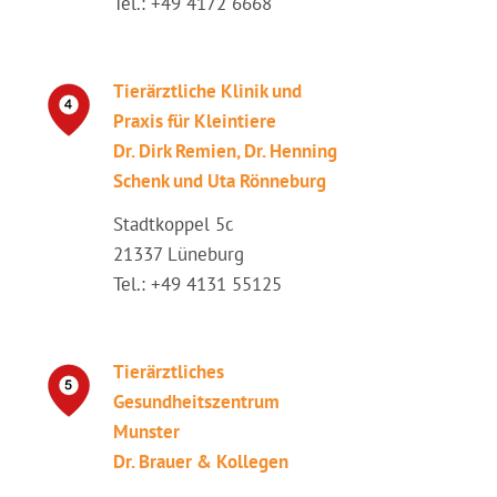
Tel.: +49 4172 6668
Tierärztliche Klinik und
Praxis für Kleintiere
Dr. Dirk Remien, Dr. Henning
Schenk und Uta Rönneburg
Stadtkoppel 5c
21337 Lüneburg
Tel.: +49 4131 55125
Tierärztliches
Gesundheitszentrum
Munster
Dr. Brauer & Kollegen