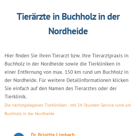
Tierärzte in Buchholz in der
Nordheide
Hier finden Sie Ihren Tierarzt bzw. Ihre Tierarztpraxis in
Buchholz in der Nordheide sowie die Tierkliniken in
einer Entfernung von max. 150 km rund um Buchholz in
der Nordheide. Für weitere Detailinformationen klicken
Sie einfach auf den Namen des Tierarztes oder der
Tierklinik.
Die nächstgelegenen Tierkliniken - mit 24-Stunden-Service rund um
Buchholz in der Nordheide
Dr. Brigitte Limbach