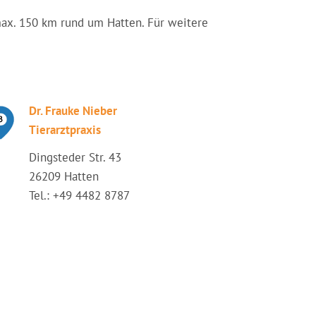
n max. 150 km rund um Hatten. Für weitere
Dr. Frauke Nieber
Tierarztpraxis
Dingsteder Str. 43
26209 Hatten
Tel.: +49 4482 8787