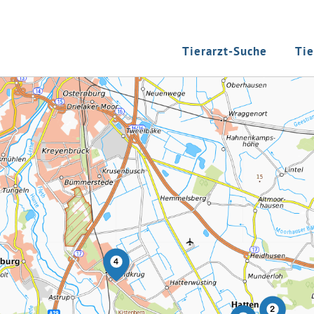
Tierarzt-Suche
Tie