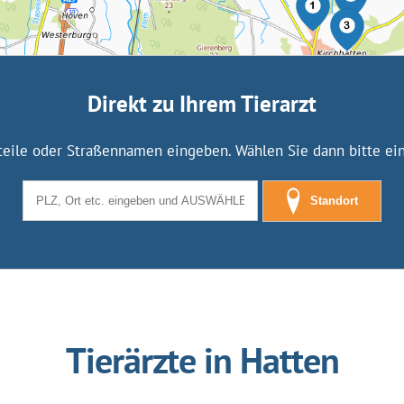
Direkt zu Ihrem Tierarzt
tteile oder Straßennamen eingeben. Wählen Sie dann bitte eine
Standort
Tierärzte in Hatten