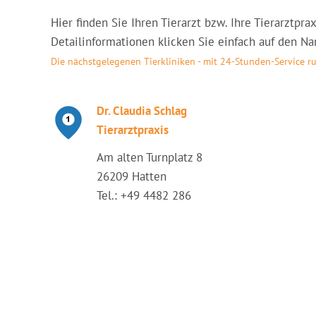
Hier finden Sie Ihren Tierarzt bzw. Ihre Tierarztpr
Detailinformationen klicken Sie einfach auf den Nam
Die nächstgelegenen Tierkliniken - mit 24-Stunden-Service 
Dr. Claudia Schlag
Tierarztpraxis
Am alten Turnplatz 8
26209 Hatten
Tel.: +49 4482 286