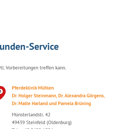
tunden-Service
vtl. Vorbereitungen treffen kann.
Pferdeklinik Mühlen
Dr. Holger Steinmann, Dr. Alexandra Görgens,
Dr. Malte Harland und Pamela Brüning
Münsterlandstr. 42
49439 Steinfeld (Oldenburg)