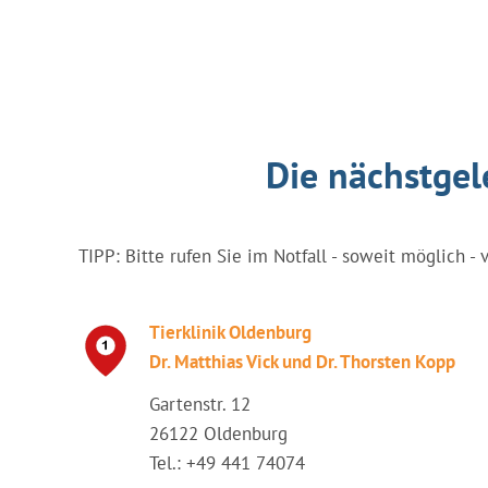
Die nächstgel
TIPP: Bitte rufen Sie im Notfall - soweit möglich - 
Tierklinik Oldenburg
Dr. Matthias Vick und Dr. Thorsten Kopp
Gartenstr. 12
26122 Oldenburg
Tel.: +49 441 74074