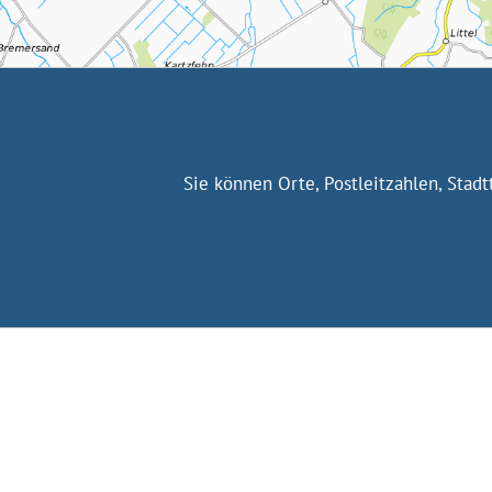
Sie können Orte, Postleitzahlen, Stad