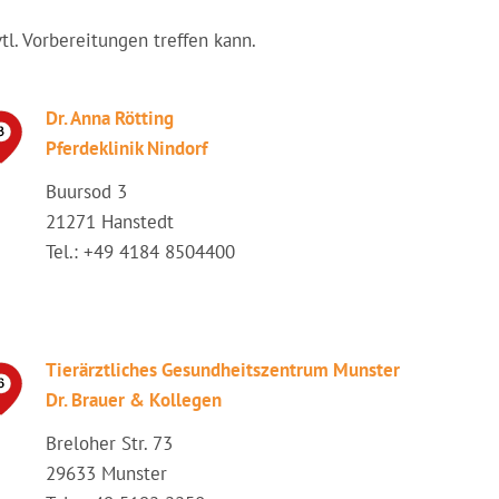
vtl. Vorbereitungen treffen kann.
Dr. Anna Rötting
Pferdeklinik Nindorf
Buursod 3
21271 Hanstedt
Tel.: +49 4184 8504400
Tierärztliches Gesundheitszentrum Munster
Dr. Brauer & Kollegen
Breloher Str. 73
29633 Munster