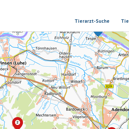
Tierarzt-Suche
Tie