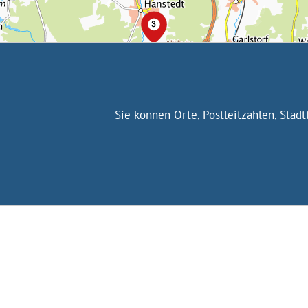
Sie können Orte, Postleitzahlen, Stad