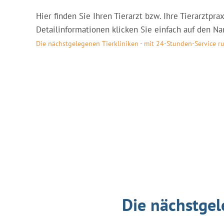
Hier finden Sie Ihren Tierarzt bzw. Ihre Tierarztpr
Detailinformationen klicken Sie einfach auf den Nam
Die nächstgelegenen Tierkliniken - mit 24-Stunden-Service 
Die nächstgel