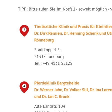
TIPP: Bitte rufen Sie im Notfall - soweit möglich - 
Tierärztliche Klinik und Praxis für Kleintie
Dr. Dirk Remien, Dr. Henning Schenk und Ut
Rönneburg
Stadtkoppel 5c
21337 Lüneburg
Tel.: +49 4131 55125
Pferdeklinik Bargteheide
Dr. Werner Jahn, Dr. Volker Sill, Dr. Ina Lore
und Dr. Jan C. Brunk
Alte Landstr. 104