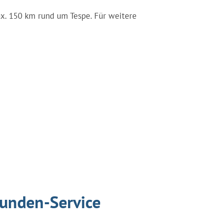
max. 150 km rund um Tespe. Für weitere
tunden-Service