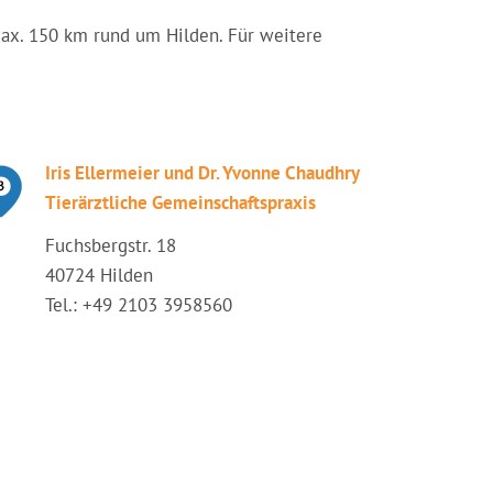
 max. 150 km rund um Hilden. Für weitere
Iris Ellermeier und Dr. Yvonne Chaudhry
Tierärztliche Gemeinschaftspraxis
Fuchsbergstr. 18
40724 Hilden
Tel.: +49 2103 3958560