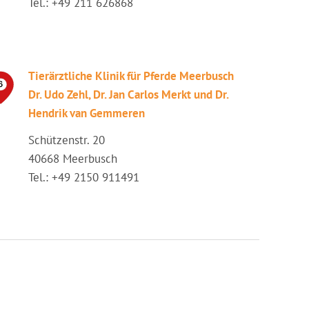
Tel.: +49 211 626868
Tierärztliche Klinik für Pferde Meerbusch
Dr. Udo Zehl, Dr. Jan Carlos Merkt und Dr.
Hendrik van Gemmeren
Schützenstr. 20
40668 Meerbusch
Tel.: +49 2150 911491