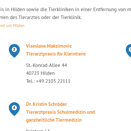
axis in Hilden sowie die Tierkliniken in einer Entfernung von
en des Tierarztes oder der Tierklinik.
rund um Hilden
Viseslava Maksimovic
Tierarztpraxis für Kleintiere
St.-Konrad-Allee 44
40723 Hilden
Tel.: +49 2103 22111
Dr. Kristin Schröder
Tierarztpraxis Schulmedizin und
ganzheitliche Tiermedizin