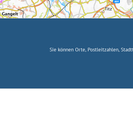
Sie können Orte, Postleitzahlen, Stad