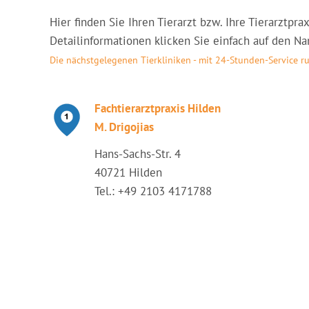
Hier finden Sie Ihren Tierarzt bzw. Ihre Tierarztpr
Detailinformationen klicken Sie einfach auf den Nam
Die nächstgelegenen Tierkliniken - mit 24-Stunden-Service 
Fachtierarztpraxis Hilden
M. Drigojias
Hans-Sachs-Str. 4
40721 Hilden
Tel.: +49 2103 4171788