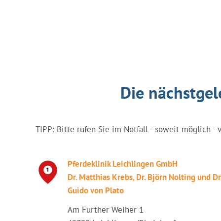
Die nächstgel
TIPP: Bitte rufen Sie im Notfall - soweit möglich - 
Pferdeklinik Leichlingen GmbH
Dr. Matthias Krebs, Dr. Björn Nolting und Dr
Guido von Plato
Am Further Weiher 1