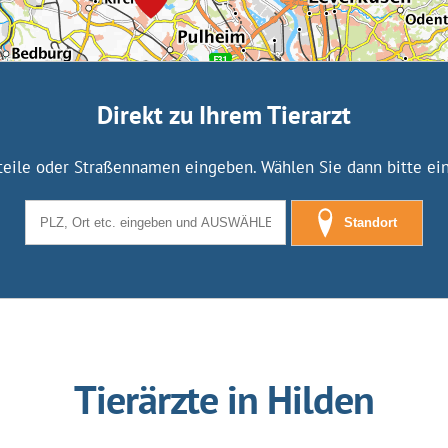
Direkt zu Ihrem Tierarzt
tteile oder Straßennamen eingeben. Wählen Sie dann bitte eine
Standort
Tierärzte in Hilden