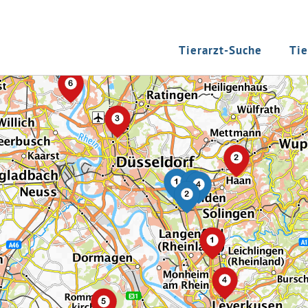
Tierarzt-Suche
Tie