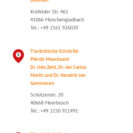
Döhmen
Krefelder Str. 461
41066 Mönchengladbach
Tel.: +49 2161 926020
Tierärztliche Klinik für
Pferde Meerbusch
Dr. Udo Zehl, Dr. Jan Carlos
Merkt und Dr. Hendrik van
Gemmeren
Schützenstr. 20
40668 Meerbusch
Tel.: +49 2150 911491