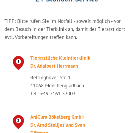
TIPP: Bitte rufen Sie im Notfall - soweit möglich - vor
dem Besuch in der Tierklinik an, damit der Tierarzt dort
evtl. Vorbereitungen treffen kann.
Tierärztliche Kleintierklinik
Dr. Adalbert Herrmann
Beltinghover Str. 1
41068 Mönchengladbach
Tel.: +49 2161 52003
AniCura Bökelberg GmbH
Dr. Arnd Stelljes und Sven