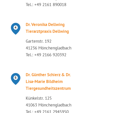
Tel.: +49 2161 890018
Dr. Veronika Dellwing
Tierarztpraxis Dellwing
Gartenstr. 192
41236 Mönchengladbach
Tel.: +49 2166 920392
Dr. Günther Schierz & Dr.
Lisa-Marie Bildheim
Tiergesundheitszentrum
Künkelstr. 125
41063 Mönchengladbach
Tel.: +49 2161 2945950