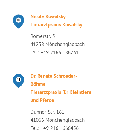
Nicole Kowalsky
Tierarztpraxis Kowalsky
Römerstr. 5
41238 Mönchengladbach
Tel.: +49 2166 186731
Dr. Renate Schroeder-
Böhme
Tierarztpraxis für Kleintiere
und Pferde
Dünner Str. 161
41066 Mönchengladbach
Tel.: +49 2161 666456