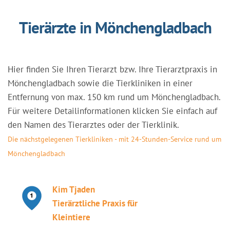
Tierärzte in Mönchengladbach
Hier finden Sie Ihren Tierarzt bzw. Ihre Tierarztpraxis in
Mönchengladbach sowie die Tierkliniken in einer
Entfernung von max. 150 km rund um Mönchengladbach.
Für weitere Detailinformationen klicken Sie einfach auf
den Namen des Tierarztes oder der Tierklinik.
Die nächstgelegenen Tierkliniken - mit 24-Stunden-Service rund um
Mönchengladbach
Kim Tjaden
Tierärztliche Praxis für
Kleintiere