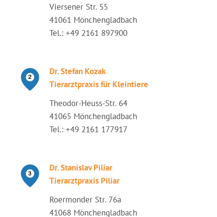
Viersener Str. 55
41061 Mönchengladbach
Tel.: +49 2161 897900
Dr. Stefan Kozak
Tierarztpraxis für Kleintiere
Theodor-Heuss-Str. 64
41065 Mönchengladbach
Tel.: +49 2161 177917
Dr. Stanislav Piliar
Tierarztpraxis Piliar
Roermonder Str. 76a
41068 Mönchengladbach