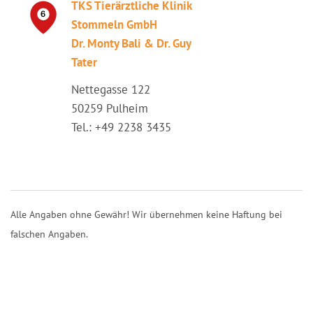
TKS Tierärztliche Klinik
Stommeln GmbH
Dr. Monty Bali & Dr. Guy
Tater
Nettegasse 122
50259 Pulheim
Tel.: +49 2238 3435
Alle Angaben ohne Gewähr! Wir übernehmen keine Haftung bei
falschen Angaben.