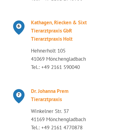
Kathagen, Riecken & Sixt
Tierarztpraxis GbR
Tierarztpraxis Holt
Hehnerholt 105
41069 Mönchengladbach
Tel.: +49 2161 590040
Dr. Johanna Prem
Tierarztpraxis
Winkelner Str. 37
41169 Mönchengladbach
Tel.: +49 2161 4770878