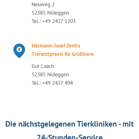
Neuweg 2
52385 Nideggen
Tel.: +49 2427 1203
Hermann-Josef Zentis
Tierarztpraxis für Großtiere
Gut Laach
52385 Nideggen
Tel.: +49 2427 404
Die nächstgelegenen Tierkliniken - mit
24-Stunden-Service