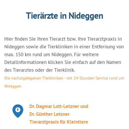
Tierärzte in Nideggen
Hier finden Sie Ihren Tierarzt bzw. Ihre Tierarztpraxis in
Nideggen sowie die Tierkliniken in einer Entfernung von
max. 150 km rund um Nideggen. Für weitere
Detailinformationen klicken Sie einfach auf den Namen
des Tierarztes oder der Tierklinik.
Die nächstgelegenen Tierkliniken - mit 24-Stunden-Service rund um
Nideggen
Dr. Dagmar Lott-Letzner und
Dr. Günther Letzner
Tierarztpraxis für Kleintiere