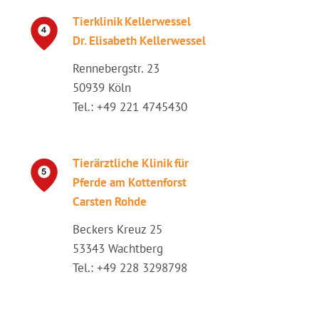
Tierklinik Kellerwessel
Dr. Elisabeth Kellerwessel
Rennebergstr. 23
50939 Köln
Tel.: +49 221 4745430
Tierärztliche Klinik für
Pferde am Kottenforst
Carsten Rohde
Beckers Kreuz 25
53343 Wachtberg
Tel.: +49 228 3298798