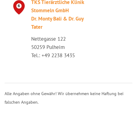
TKS Tierärztliche Klinik
Stommeln GmbH
Dr. Monty Bali & Dr. Guy
Tater
Nettegasse 122
50259 Pulheim
Tel.: +49 2238 3435
Alle Angaben ohne Gewähr! Wir übernehmen keine Haftung bei
falschen Angaben.