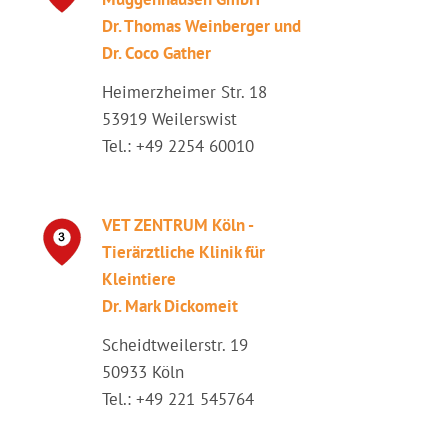
Dr. Thomas Weinberger und
Dr. Coco Gather
Heimerzheimer Str. 18
53919 Weilerswist
Tel.: +49 2254 60010
VET ZENTRUM Köln -
Tierärztliche Klinik für
Kleintiere
Dr. Mark Dickomeit
Scheidtweilerstr. 19
50933 Köln
Tel.: +49 221 545764