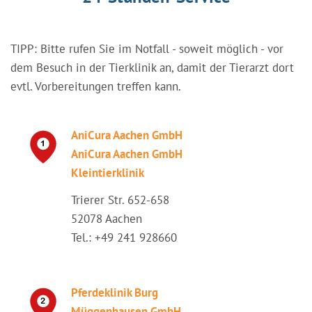
TIPP: Bitte rufen Sie im Notfall - soweit möglich - vor
dem Besuch in der Tierklinik an, damit der Tierarzt dort
evtl. Vorbereitungen treffen kann.
AniCura Aachen GmbH
AniCura Aachen GmbH
Kleintierklinik
Trierer Str. 652-658
52078 Aachen
Tel.: +49 241 928660
Pferdeklinik Burg
Müggenhausen GmbH