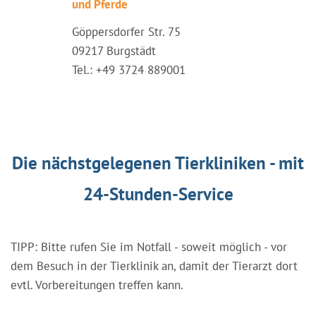
und Pferde
Göppersdorfer Str. 75
09217 Burgstädt
Tel.: +49 3724 889001
Die nächstgelegenen Tierkliniken - mit
24-Stunden-Service
TIPP: Bitte rufen Sie im Notfall - soweit möglich - vor
dem Besuch in der Tierklinik an, damit der Tierarzt dort
evtl. Vorbereitungen treffen kann.