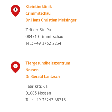
Kleintierklinik
Crimmitschau
Dr. Hans Christian Meisinger
Zeitzer Str. 9a
08451 Crimmitschau
Tel.: +49 3762 2234
Tiergesundheitszentrum
Nossen
Dr. Gerald Lantzsch
Fabrikstr. 6a
01683 Nossen
Tel.: +49 35242 68718