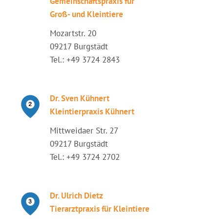
Gemeinschaftspraxis für
Groß- und Kleintiere
Mozartstr. 20
09217 Burgstädt
Tel.: +49 3724 2843
Dr. Sven Kühnert
Kleintierpraxis Kühnert
Mittweidaer Str. 27
09217 Burgstädt
Tel.: +49 3724 2702
Dr. Ulrich Dietz
Tierarztpraxis für Kleintiere