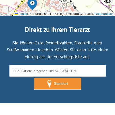
Leaflet
|
© Bundesamt für Kartographie und Geodäsie,
Datenquellen
Direkt zu Ihrem Tierarzt
Sie können Orte, Postleitzahlen, Stadtteile oder
Straßennamen eingeben. Wählen Sie dann bitte einen
Eintrag aus der Vorschlagsliste aus.
Standort