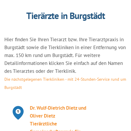
Tierärzte in Burgstädt
Hier finden Sie Ihren Tierarzt bzw. Ihre Tierarztpraxis in
Burgstädt sowie die Tierkliniken in einer Entfernung von
max. 150 km rund um Burgstädt. Für weitere
Detailinformationen klicken Sie einfach auf den Namen
des Tierarztes oder der Tierklinik.
Die nächstgelegenen Tierkliniken - mit 24-Stunden-Service rund um
Burgstädt
Dr. Wulf-Dietrich Dietz und
Oliver Dietz
Tierärztliche