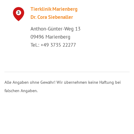
Tierklinik Marienberg
Dr. Cora Siebenaller
Anthon-Günter-Weg 13
09496 Marienberg
Tel.: +49 3735 22277
Alle Angaben ohne Gewähr! Wir übernehmen keine Haftung bei
falschen Angaben.