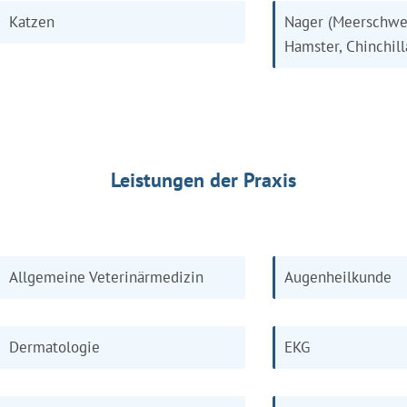
Katzen
Nager (Meerschwe
Hamster, Chinchill
Leistungen der Praxis
Allgemeine Veterinärmedizin
Augenheilkunde
Dermatologie
EKG