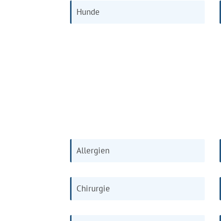
Hunde
Allergien
Chirurgie