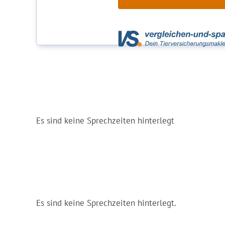
Es sind keine Sprechzeiten hinterlegt
Es sind keine Sprechzeiten hinterlegt.