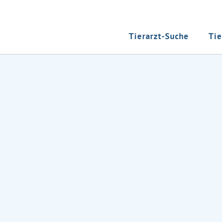
Tierarzt-Suche
Tie