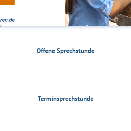
Offene Sprechstunde
Terminsprechstunde