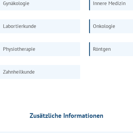
Gynäkologie
Innere Medizin
Labortierkunde
Onkologie
Physiotherapie
Röntgen
Zahnheilkunde
Zusätzliche Informationen