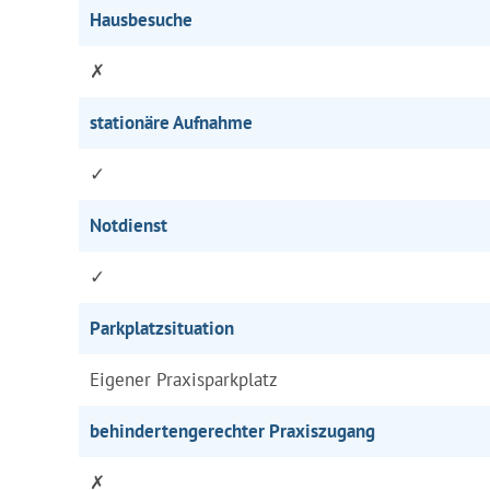
Hausbesuche
✗
stationäre Aufnahme
✓
Notdienst
✓
Parkplatzsituation
Eigener Praxisparkplatz
behindertengerechter Praxiszugang
✗