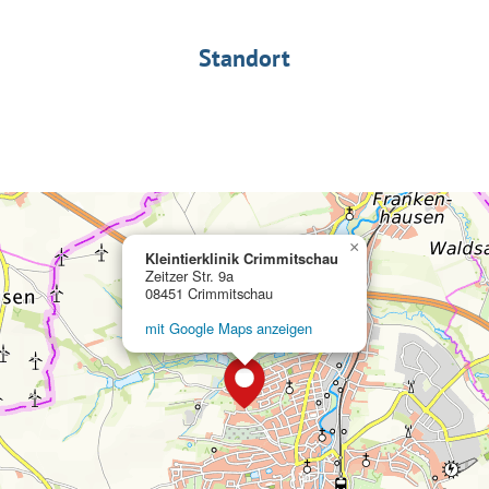
Standort
×
Kleintierklinik Crimmitschau
Zeitzer Str. 9a
08451 Crimmitschau
mit Google Maps anzeigen