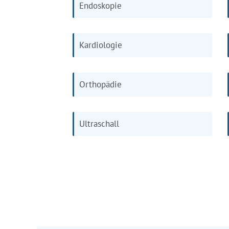
Endoskopie
Kardiologie
Orthopädie
Ultraschall