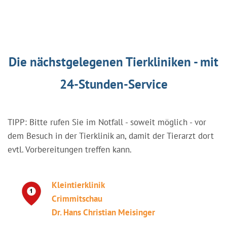
Die nächstgelegenen Tierkliniken - mit
24-Stunden-Service
TIPP: Bitte rufen Sie im Notfall - soweit möglich - vor
dem Besuch in der Tierklinik an, damit der Tierarzt dort
evtl. Vorbereitungen treffen kann.
Kleintierklinik
Crimmitschau
Dr. Hans Christian Meisinger