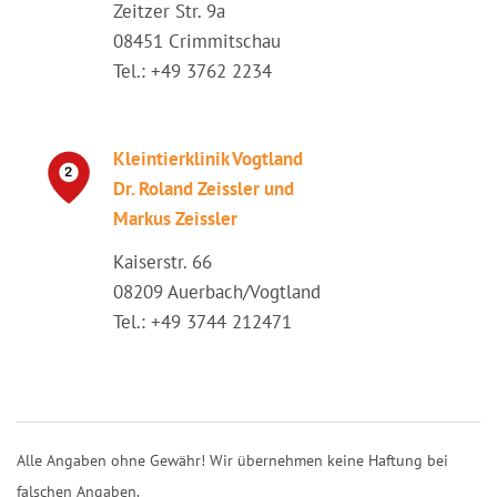
Zeitzer Str. 9a
08451 Crimmitschau
Tel.: +49 3762 2234
Kleintierklinik Vogtland
Dr. Roland Zeissler und
Markus Zeissler
Kaiserstr. 66
08209 Auerbach/Vogtland
Tel.: +49 3744 212471
Alle Angaben ohne Gewähr! Wir übernehmen keine Haftung bei
falschen Angaben.