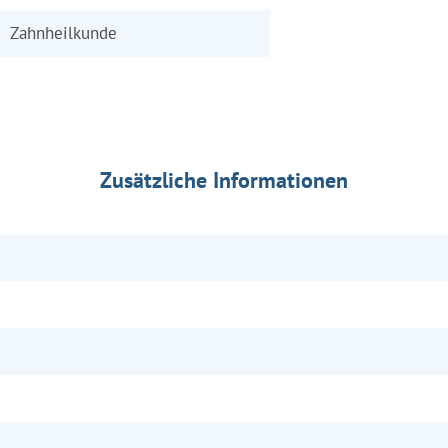
Zahnheilkunde
Zusätzliche Informationen