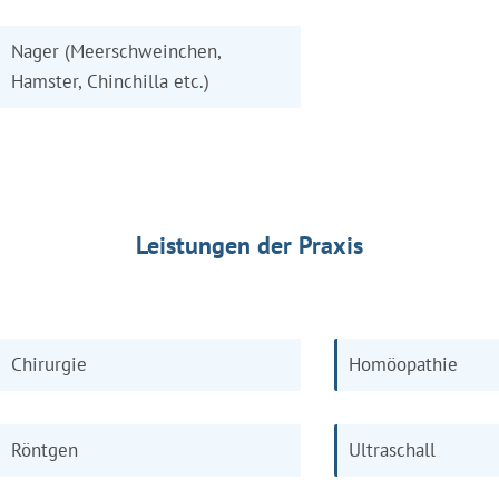
Nager (Meerschweinchen,
Hamster, Chinchilla etc.)
Leistungen der Praxis
Chirurgie
Homöopathie
Röntgen
Ultraschall