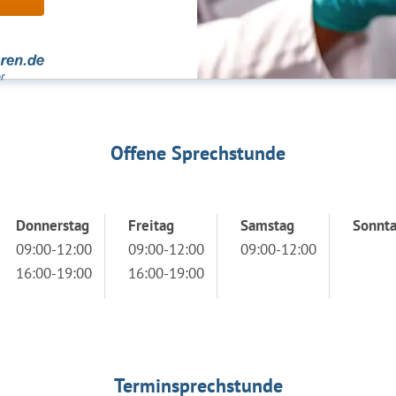
Offene Sprechstunde
Donnerstag
Freitag
Samstag
Sonnt
09:00-12:00
09:00-12:00
09:00-12:00
16:00-19:00
16:00-19:00
Terminsprechstunde