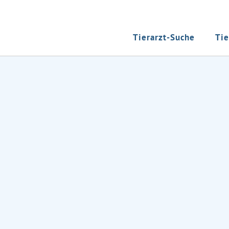
Tierarzt-Suche
Tie