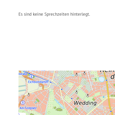
Es sind keine Sprechzeiten hinterlegt.