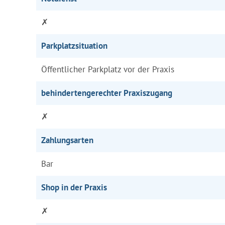
✗
Parkplatzsituation
Öffentlicher Parkplatz vor der Praxis
behindertengerechter Praxiszugang
✗
Zahlungsarten
Bar
Shop in der Praxis
✗