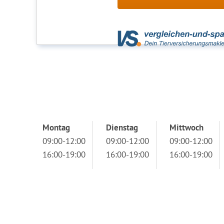
Montag
Dienstag
Mittwoch
09:00-12:00
09:00-12:00
09:00-12:00
16:00-19:00
16:00-19:00
16:00-19:00