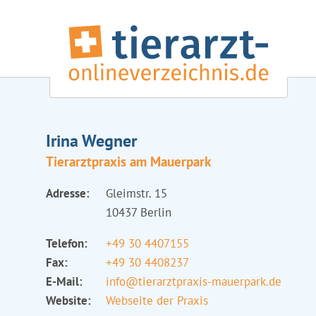
Irina Wegner
Tierarztpraxis am Mauerpark
Adresse:
Gleimstr. 15
10437 Berlin
Telefon:
+49 30 4407155
Fax:
+49 30 4408237
E-Mail:
info@tierarztpraxis-mauerpark.de
Website:
Webseite der Praxis