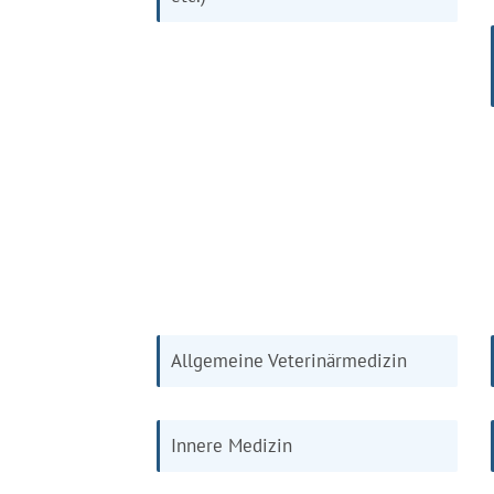
Allgemeine Veterinärmedizin
Innere Medizin