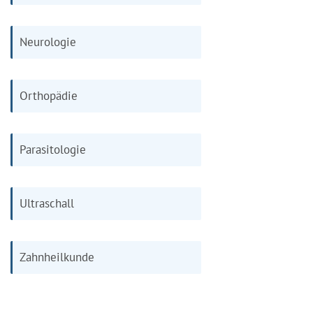
Neurologie
Orthopädie
Parasitologie
Ultraschall
Zahnheilkunde