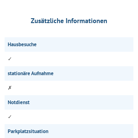
Zusätzliche Informationen
Hausbesuche
✓
stationäre Aufnahme
✗
Notdienst
✓
Parkplatzsituation