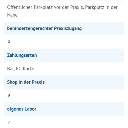
Öffentlicher Parkplatz vor der Praxis, Parkplatz in der
Nähe
behindertengerechter Praxiszugang
✗
Zahlungsarten
Bar, EC-Karte
Shop in der Praxis
✗
eigenes Labor
✓