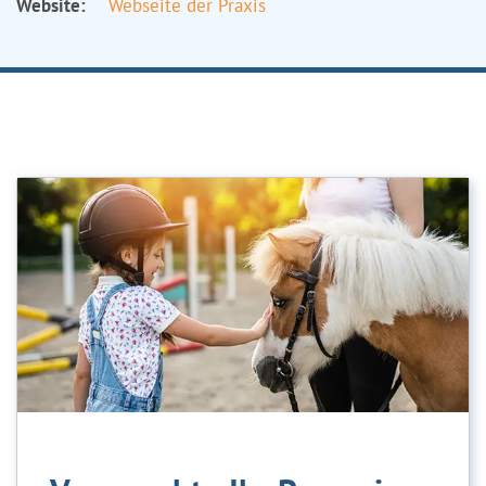
Website:
Webseite der Praxis