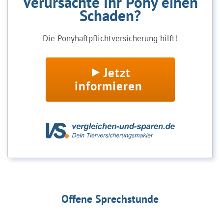
Verursachte Ihr Pony einen
Schaden?
Die Ponyhaftpflichtversicherung hilft!
Jetzt
informieren
Offene Sprechstunde