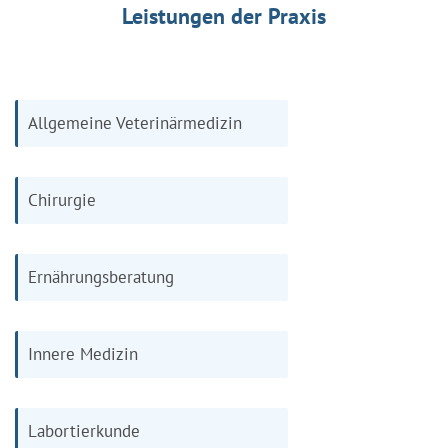
Leistungen der Praxis
Allgemeine Veterinärmedizin
Chirurgie
Ernährungsberatung
Innere Medizin
Labortierkunde