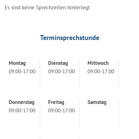
Es sind keine Sprechzeiten hinterlegt
Terminsprechstunde
Montag
Dienstag
Mittwoch
09:00-17:00
09:00-17:00
09:00-17:00
Donnerstag
Freitag
Samstag
09:00-17:00
09:00-17:00