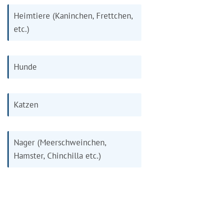
Heimtiere (Kaninchen, Frettchen,
etc.)
Hunde
Katzen
Nager (Meerschweinchen,
Hamster, Chinchilla etc.)