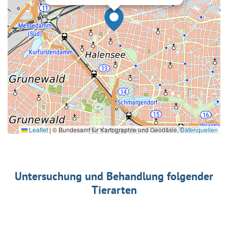
Leaflet
|
© Bundesamt für Kartographie und Geodäsie,
Datenquellen
Untersuchung und Behandlung folgender
Tierarten