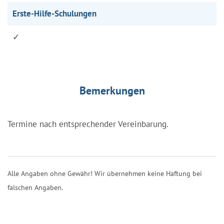
Erste-Hilfe-Schulungen
✓
Bemerkungen
Termine nach entsprechender Vereinbarung.
Alle Angaben ohne Gewähr! Wir übernehmen keine Haftung bei
falschen Angaben.