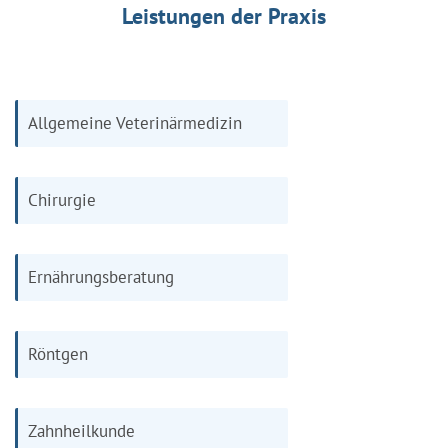
Leistungen der Praxis
Allgemeine Veterinärmedizin
Chirurgie
Ernährungsberatung
Röntgen
Zahnheilkunde