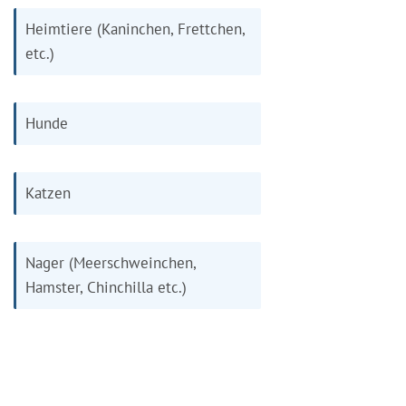
Heimtiere (Kaninchen, Frettchen,
etc.)
Hunde
Katzen
Nager (Meerschweinchen,
Hamster, Chinchilla etc.)