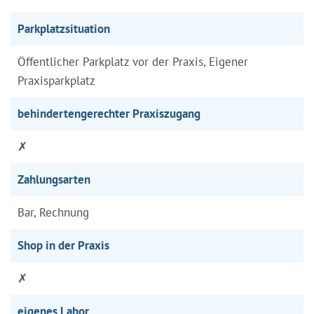
Parkplatzsituation
Öffentlicher Parkplatz vor der Praxis, Eigener
Praxisparkplatz
behindertengerechter Praxiszugang
✗
Zahlungsarten
Bar, Rechnung
Shop in der Praxis
✗
eigenes Labor