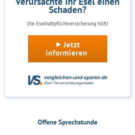
Verursachte Ihr Esel einen
Schaden?
Die Eselhaftpflichtversicherung hilft!
Jetzt
informieren
Offene Sprechstunde