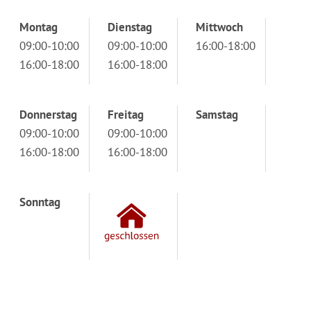
Montag
Dienstag
Mittwoch
09:00-10:00
09:00-10:00
16:00-18:00
16:00-18:00
16:00-18:00
Donnerstag
Freitag
Samstag
09:00-10:00
09:00-10:00
16:00-18:00
16:00-18:00
Sonntag