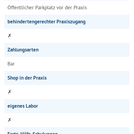
Öffentlicher Parkplatz vor der Praxis
behindertengerechter Praxiszugang
✗
Zahlungsarten
Bar
Shop in der Praxis
✗
eigenes Labor
✗
Erste-Hilfe-Schulungen