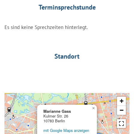
Terminsprechstunde
Es sind keine Sprechzeiten hinterlegt.
Standort
+
×
−
Marianne Gass
Kulmer Str. 26
10783 Berlin
mit Google Maps anzeigen