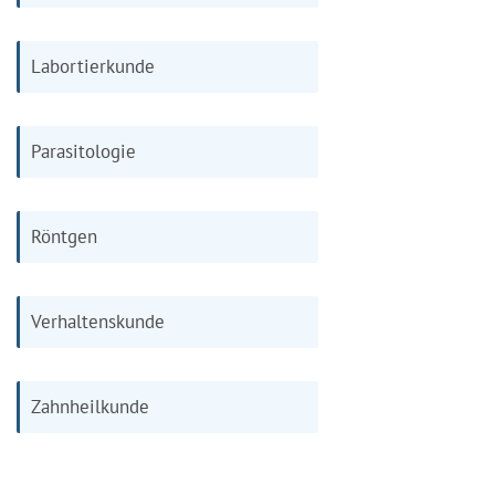
Labortierkunde
Parasitologie
Röntgen
Verhaltenskunde
Zahnheilkunde