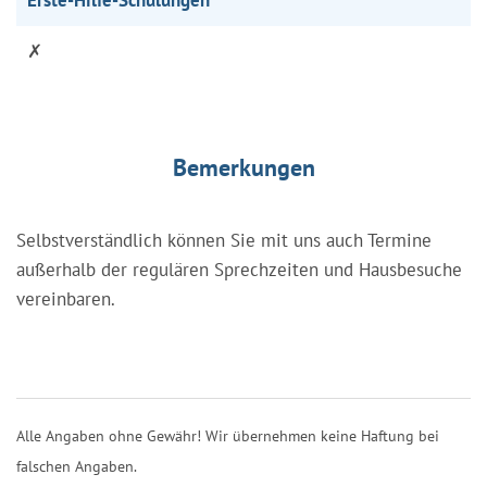
✗
Bemerkungen
Selbstverständlich können Sie mit uns auch Termine
außerhalb der regulären Sprechzeiten und Hausbesuche
vereinbaren.
Alle Angaben ohne Gewähr! Wir übernehmen keine Haftung bei
falschen Angaben.