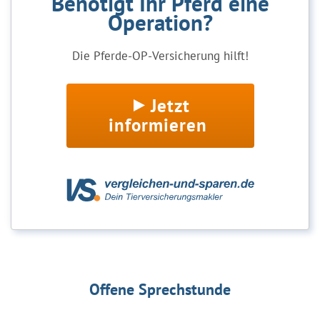
Benötigt Ihr Pferd eine
Operation?
Die Pferde-OP-Versicherung hilft!
Jetzt
informieren
Offene Sprechstunde