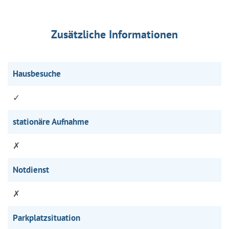
Zusätzliche Informationen
Hausbesuche
✓
stationäre Aufnahme
✗
Notdienst
✗
Parkplatzsituation