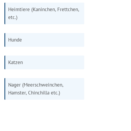
Heimtiere (Kaninchen, Frettchen,
etc.)
Hunde
Katzen
Nager (Meerschweinchen,
Hamster, Chinchilla etc.)