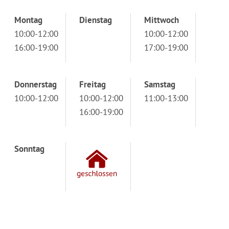
Montag
Dienstag
Mittwoch
10:00-12:00
10:00-12:00
16:00-19:00
17:00-19:00
Donnerstag
Freitag
Samstag
10:00-12:00
10:00-12:00
11:00-13:00
16:00-19:00
Sonntag