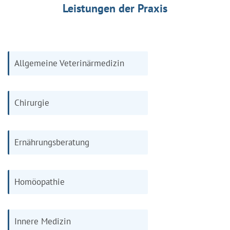
Leistungen der Praxis
Allgemeine Veterinärmedizin
Chirurgie
Ernährungsberatung
Homöopathie
Innere Medizin