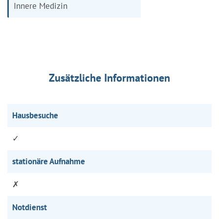
Innere Medizin
Zusätzliche Informationen
Hausbesuche
✓
stationäre Aufnahme
✗
Notdienst