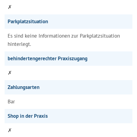
✗
Parkplatzsituation
Es sind keine Informationen zur Parkplatzsituation
hinterlegt.
behindertengerechter Praxiszugang
✗
Zahlungsarten
Bar
Shop in der Praxis
✗