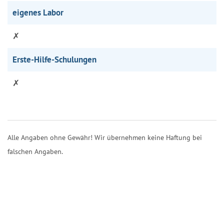
eigenes Labor
✗
Erste-Hilfe-Schulungen
✗
Alle Angaben ohne Gewähr! Wir übernehmen keine Haftung bei
falschen Angaben.