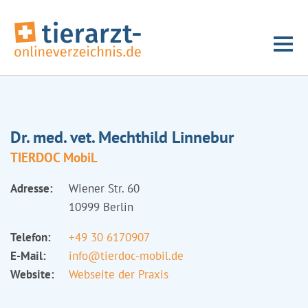
Dr. med. vet. Mechthild Linnebur
TIERDOC MobiL
Adresse:
Wiener Str. 60
10999 Berlin
Telefon:
+49 30 6170907
E-Mail:
info@tierdoc-mobil.de
Website:
Webseite der Praxis