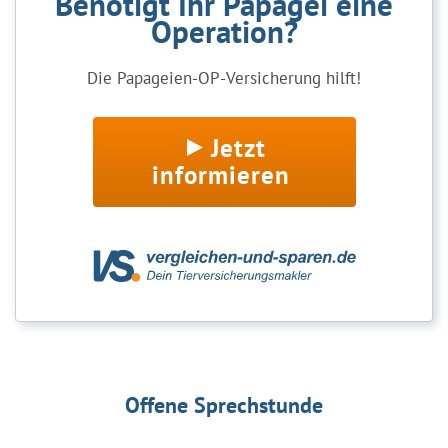
Benötigt Ihr Papagei eine
Operation?
Die Papageien-OP-Versicherung hilft!
Jetzt
informieren
Offene Sprechstunde