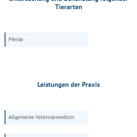
Tierarten
Pferde
Leistungen der Praxis
Allgemeine Veterinärmedizin