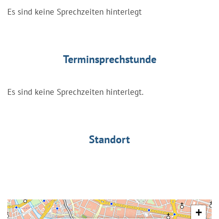
Es sind keine Sprechzeiten hinterlegt
Terminsprechstunde
Es sind keine Sprechzeiten hinterlegt.
Standort
+