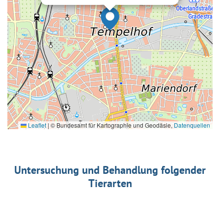
Leaflet
|
© Bundesamt für Kartographie und Geodäsie,
Datenquellen
Untersuchung und Behandlung folgender
Tierarten