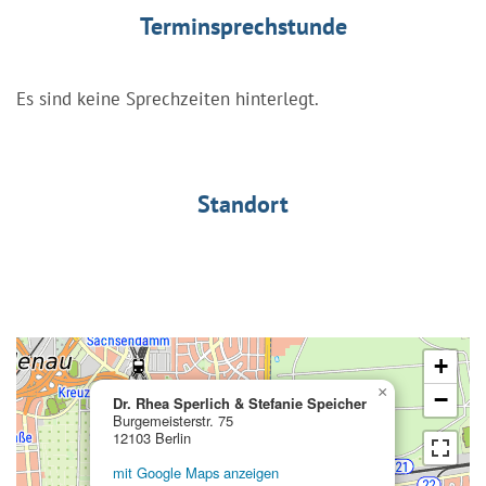
Terminsprechstunde
Es sind keine Sprechzeiten hinterlegt.
Standort
+
×
−
Dr. Rhea Sperlich & Stefanie Speicher
Burgemeisterstr. 75
12103 Berlin
mit Google Maps anzeigen