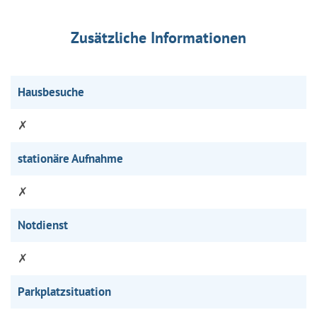
Zusätzliche Informationen
Hausbesuche
✗
stationäre Aufnahme
✗
Notdienst
✗
Parkplatzsituation