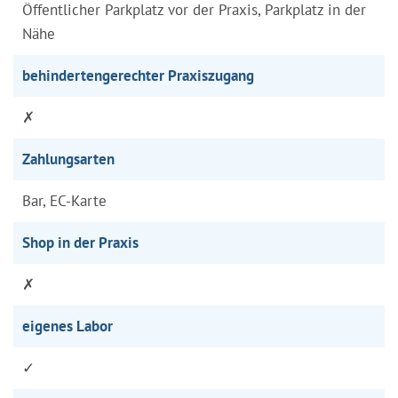
Öffentlicher Parkplatz vor der Praxis, Parkplatz in der
Nähe
behindertengerechter Praxiszugang
✗
Zahlungsarten
Bar, EC-Karte
Shop in der Praxis
✗
eigenes Labor
✓