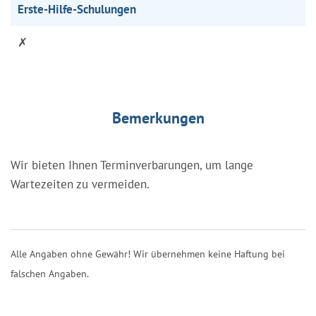
Erste-Hilfe-Schulungen
✗
Bemerkungen
Wir bieten Ihnen Terminverbarungen, um lange
Wartezeiten zu vermeiden.
Alle Angaben ohne Gewähr! Wir übernehmen keine Haftung bei
falschen Angaben.