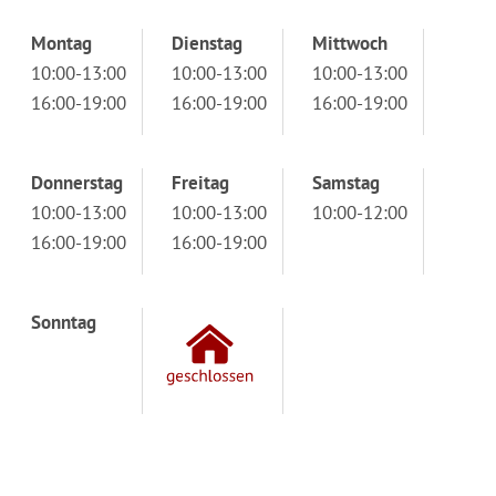
Montag
Dienstag
Mittwoch
10:00-13:00
10:00-13:00
10:00-13:00
16:00-19:00
16:00-19:00
16:00-19:00
Donnerstag
Freitag
Samstag
10:00-13:00
10:00-13:00
10:00-12:00
16:00-19:00
16:00-19:00
Sonntag