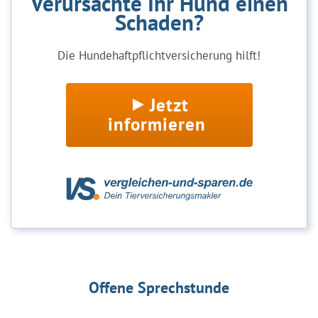
Verursachte Ihr Hund einen
Schaden?
Die Hundehaftpflichtversicherung hilft!
Jetzt
informieren
Offene Sprechstunde