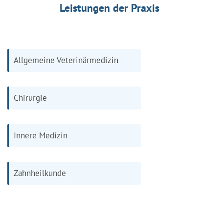
Leistungen der Praxis
Allgemeine Veterinärmedizin
Chirurgie
Innere Medizin
Zahnheilkunde