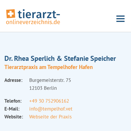
Dr. Rhea Sperlich & Stefanie Speicher
Tierarztpraxis am Tempelhofer Hafen
Adresse:
Burgemeisterstr. 75
12103 Berlin
Telefon:
+49 30 752906162
E-Mail:
info@tempelhof.vet
Website:
Webseite der Praxis