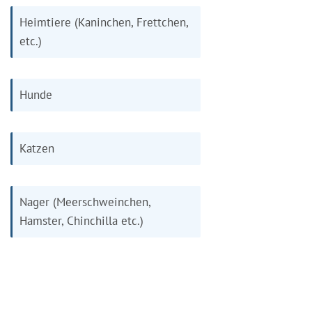
Heimtiere (Kaninchen, Frettchen,
etc.)
Hunde
Katzen
Nager (Meerschweinchen,
Hamster, Chinchilla etc.)