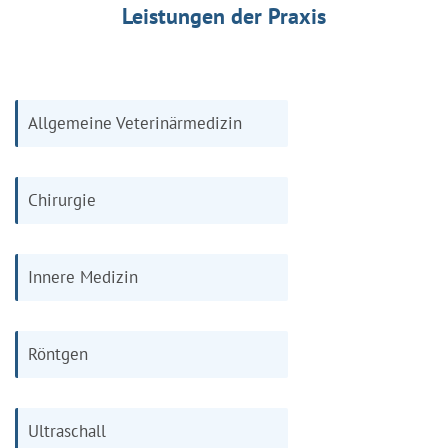
Leistungen der Praxis
Allgemeine Veterinärmedizin
Chirurgie
Innere Medizin
Röntgen
Ultraschall