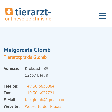
Malgorzata Glomb
Tierarztpraxis Glomb
Adresse:
Krokusstr. 89
12357 Berlin
Telefon:
+49 30 6636064
Fax:
+49 30 6637724
E-Mail:
tap.glomb@gmail.com
Website:
Webseite der Praxis