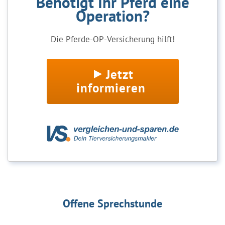
Benötigt Ihr Pferd eine
Operation?
Die Pferde-OP-Versicherung hilft!
Jetzt
informieren
Offene Sprechstunde