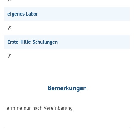
eigenes Labor
✗
Erste-Hilfe-Schulungen
✗
Bemerkungen
Termine nur nach Vereinbarung