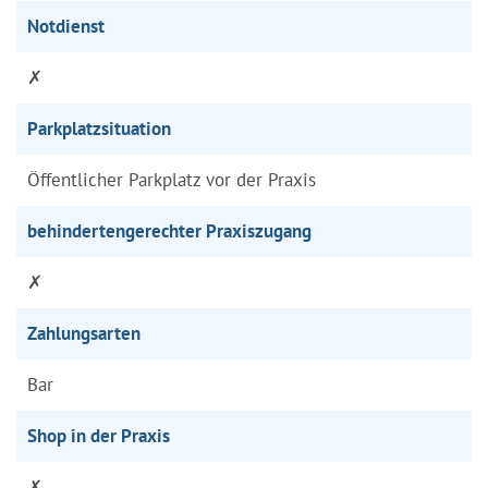
Notdienst
✗
Parkplatzsituation
Öffentlicher Parkplatz vor der Praxis
behindertengerechter Praxiszugang
✗
Zahlungsarten
Bar
Shop in der Praxis
✗