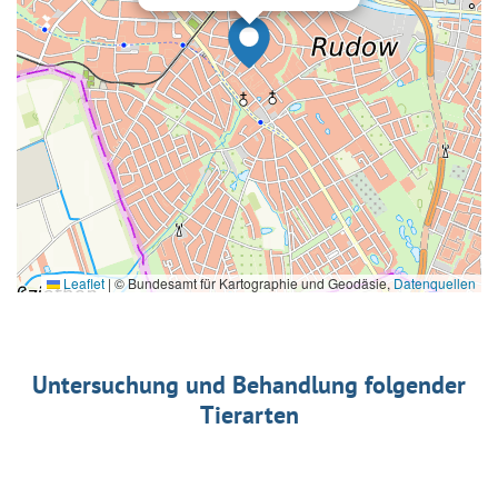
Leaflet
|
© Bundesamt für Kartographie und Geodäsie,
Datenquellen
Untersuchung und Behandlung folgender
Tierarten