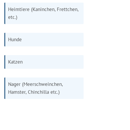
Heimtiere (Kaninchen, Frettchen,
etc.)
Hunde
Katzen
Nager (Meerschweinchen,
Hamster, Chinchilla etc.)