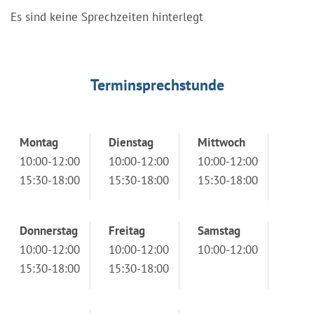
Es sind keine Sprechzeiten hinterlegt
Terminsprechstunde
Montag
Dienstag
Mittwoch
10:00-12:00
10:00-12:00
10:00-12:00
15:30-18:00
15:30-18:00
15:30-18:00
Donnerstag
Freitag
Samstag
10:00-12:00
10:00-12:00
10:00-12:00
15:30-18:00
15:30-18:00