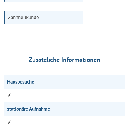
Zahnheilkunde
Zusätzliche Informationen
Hausbesuche
✗
stationäre Aufnahme
✗