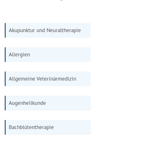
Akupunktur und Neuraltherapie
Allergien
Allgemeine Veterinärmedizin
Augenheilkunde
Bachblütentherapie