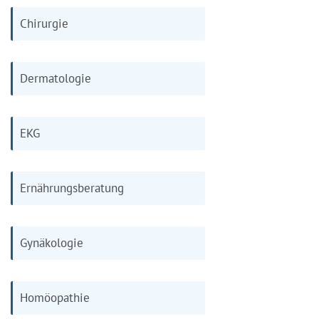
Chirurgie
Dermatologie
EKG
Ernährungsberatung
Gynäkologie
Homöopathie