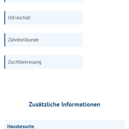
Ultraschall
Zahnheilkunde
Zuchtbetreuung
Zusätzliche Informationen
Hausbesuche