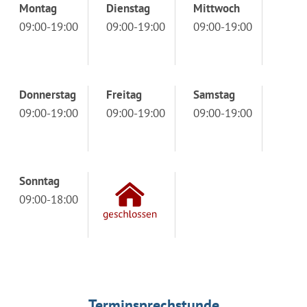
Montag
Dienstag
Mittwoch
09:00-19:00
09:00-19:00
09:00-19:00
Donnerstag
Freitag
Samstag
09:00-19:00
09:00-19:00
09:00-19:00
Sonntag
09:00-18:00
Terminsprechstunde