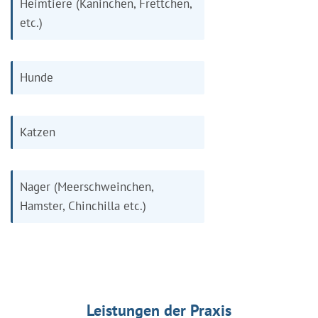
Heimtiere (Kaninchen, Frettchen,
etc.)
Hunde
Katzen
Nager (Meerschweinchen,
Hamster, Chinchilla etc.)
Leistungen der Praxis