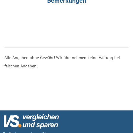
Bemerkungen
Alle Angaben ohne Gewähr! Wir übernehmen keine Haftung bei
falschen Angaben.