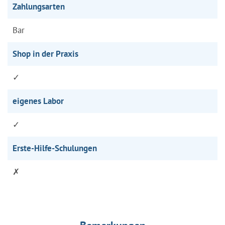
Zahlungsarten
Bar
Shop in der Praxis
✓
eigenes Labor
✓
Erste-Hilfe-Schulungen
✗