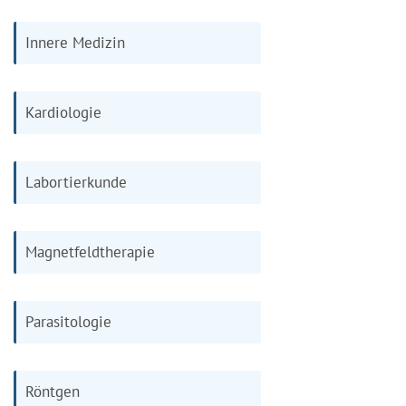
Innere Medizin
Kardiologie
Labortierkunde
Magnetfeldtherapie
Parasitologie
Röntgen