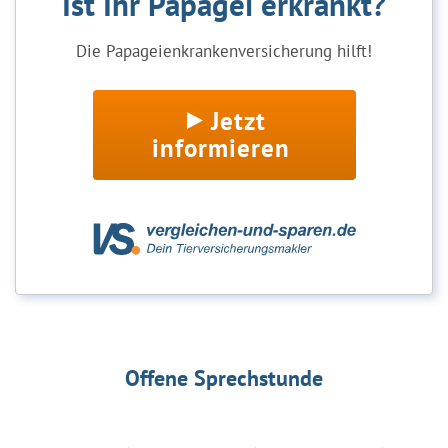
Ist Ihr Papagei erkrankt?
Die Papageienkrankenversicherung hilft!
Jetzt
informieren
Offene Sprechstunde