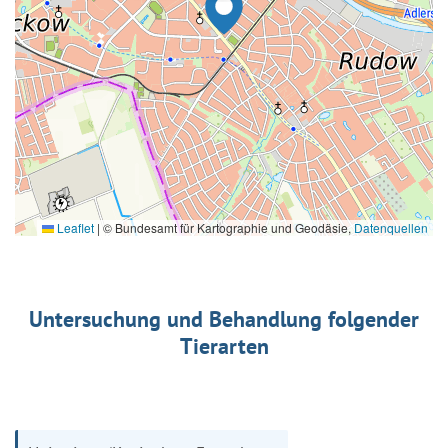
Leaflet
|
© Bundesamt für Kartographie und Geodäsie,
Datenquellen
Untersuchung und Behandlung folgender
Tierarten