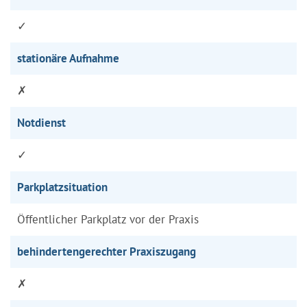
✓
stationäre Aufnahme
✗
Notdienst
✓
Parkplatzsituation
Öffentlicher Parkplatz vor der Praxis
behindertengerechter Praxiszugang
✗