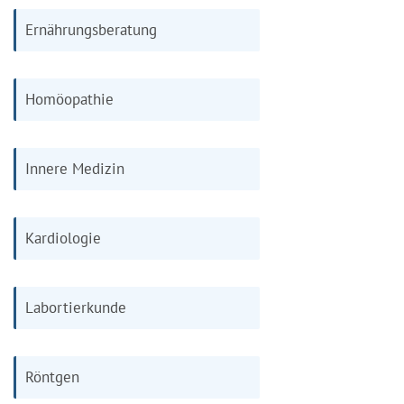
Ernährungsberatung
Homöopathie
Innere Medizin
Kardiologie
Labortierkunde
Röntgen