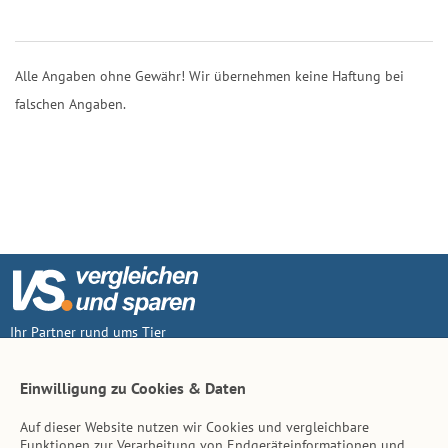
Alle Angaben ohne Gewähr! Wir übernehmen keine Haftung bei
falschen Angaben.
Ihr Partner rund ums Tier
Vertrag widerruf
Einwilligung zu Cookies & Daten
Auf dieser Website nutzen wir Cookies und vergleichbare
Inhalt
Funktionen zur Verarbeitung von Endgeräteinformationen und