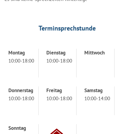
Terminsprechstunde
Montag
Dienstag
Mittwoch
10:00-18:00
10:00-18:00
Donnerstag
Freitag
Samstag
10:00-18:00
10:00-18:00
10:00-14:00
Sonntag