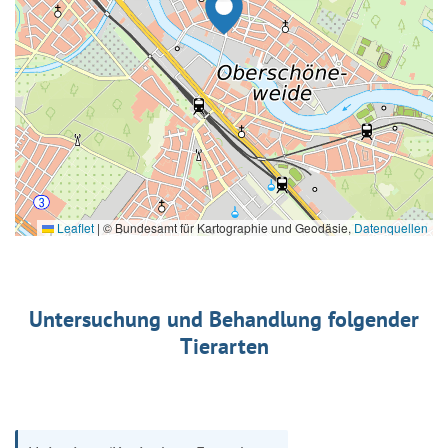
Leaflet
|
© Bundesamt für Kartographie und Geodäsie,
Datenquellen
Untersuchung und Behandlung folgender
Tierarten