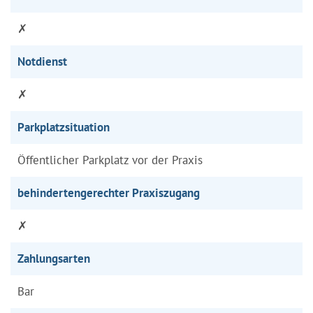
✗
Notdienst
✗
Parkplatzsituation
Öffentlicher Parkplatz vor der Praxis
behindertengerechter Praxiszugang
✗
Zahlungsarten
Bar