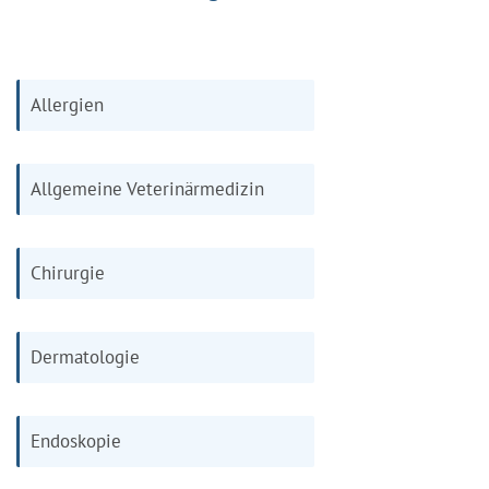
Allergien
Allgemeine Veterinärmedizin
Chirurgie
Dermatologie
Endoskopie