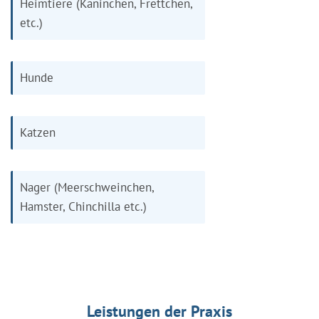
Heimtiere (Kaninchen, Frettchen,
etc.)
Hunde
Katzen
Nager (Meerschweinchen,
Hamster, Chinchilla etc.)
Leistungen der Praxis