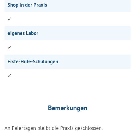
Shop in der Praxis
✓
eigenes Labor
✓
Erste-Hilfe-Schulungen
✓
Bemerkungen
An Feiertagen bleibt die Praxis geschlossen.