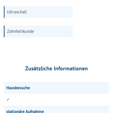
Ultraschall
Zahnheilkunde
Zusätzliche Informationen
Hausbesuche
✓
stationäre Aufnahme