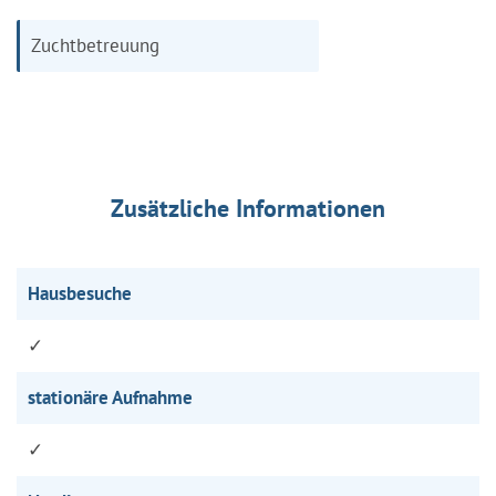
Zuchtbetreuung
Zusätzliche Informationen
Hausbesuche
✓
stationäre Aufnahme
✓