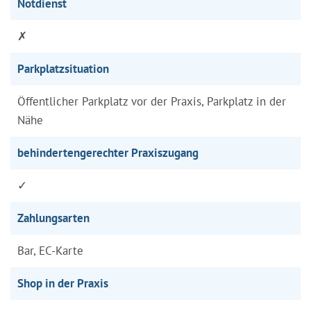
Notdienst
✗
Parkplatzsituation
Öffentlicher Parkplatz vor der Praxis, Parkplatz in der
Nähe
behindertengerechter Praxiszugang
✓
Zahlungsarten
Bar, EC-Karte
Shop in der Praxis