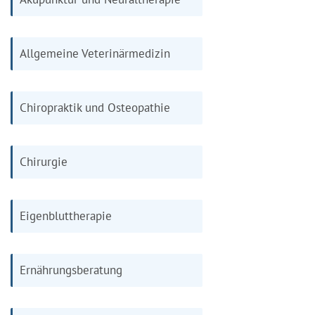
Allgemeine Veterinärmedizin
Chiropraktik und Osteopathie
Chirurgie
Eigenbluttherapie
Ernährungsberatung