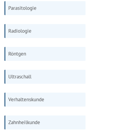
Parasitologie
Radiologie
Röntgen
Ultraschall
Verhaltenskunde
Zahnheilkunde