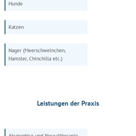
Hunde
Katzen
Nager (Meerschweinchen,
Hamster, Chinchilla etc.)
Leistungen der Praxis
Akupunktur und Neuraltherapie