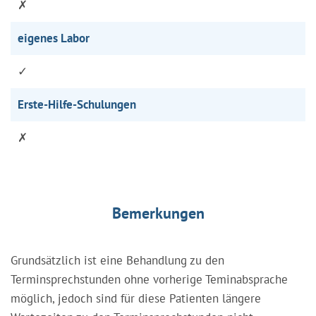
✗
eigenes Labor
✓
Erste-Hilfe-Schulungen
✗
Bemerkungen
Grundsätzlich ist eine Behandlung zu den
Terminsprechstunden ohne vorherige Teminabsprache
möglich, jedoch sind für diese Patienten längere