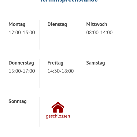
Montag
Dienstag
Mittwoch
12:00-15:00
08:00-14:00
Donnerstag
Freitag
Samstag
15:00-17:00
14:30-18:00
Sonntag