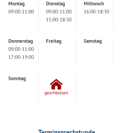
Montag
Dienstag
Mittwoch
09:00-11:00
09:00-11:00
16:00-18:30
15:00-18:30
Donnerstag
Freitag
Samstag
09:00-11:00
17:00-19:00
Sonntag
Terminsprechstunde