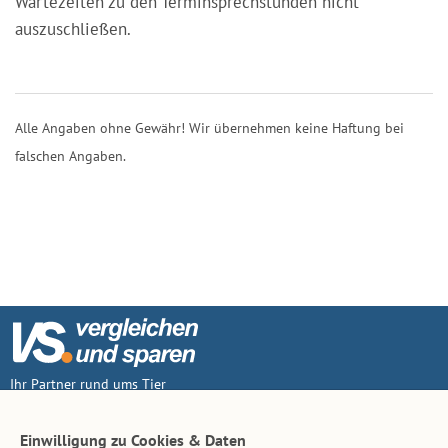
Wartezeiten zu den Terminsprechstunden nicht
auszuschließen.
Alle Angaben ohne Gewähr! Wir übernehmen keine Haftung bei
falschen Angaben.
Ihr Partner rund ums Tier
Vertrag widerruf
Einwilligung zu Cookies & Daten