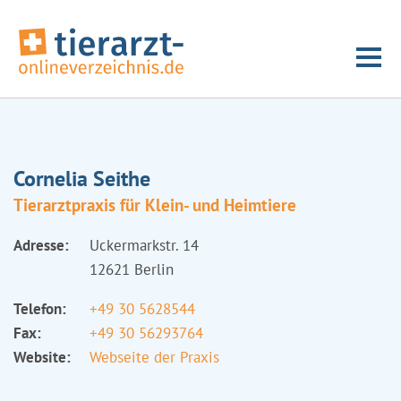
Cornelia Seithe
Tierarztpraxis für Klein- und Heimtiere
Adresse:
Uckermarkstr. 14
12621 Berlin
Telefon:
+49 30 5628544
Fax:
+49 30 56293764
Website:
Webseite der Praxis