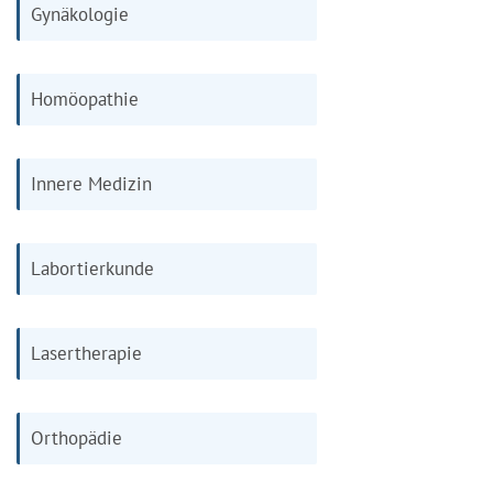
Gynäkologie
Homöopathie
Innere Medizin
Labortierkunde
Lasertherapie
Orthopädie