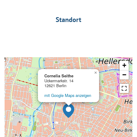
Standort
+
×
−
Cornelia Seithe
Uckermarkstr. 14
12621 Berlin
mit Google Maps anzeigen