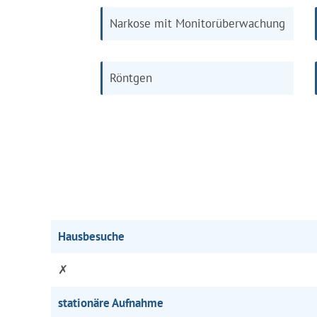
Narkose mit Monitorüberwachung
Röntgen
Hausbesuche
✗
stationäre Aufnahme