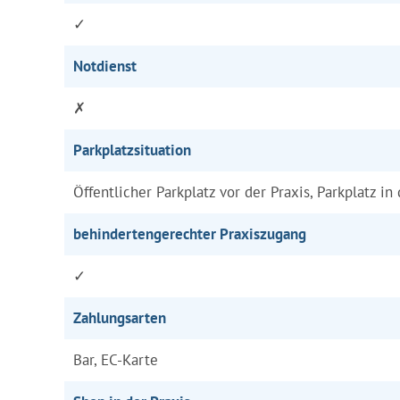
✓
Notdienst
✗
Parkplatzsituation
Öffentlicher Parkplatz vor der Praxis, Parkplatz in
behindertengerechter Praxiszugang
✓
Zahlungsarten
Bar, EC-Karte