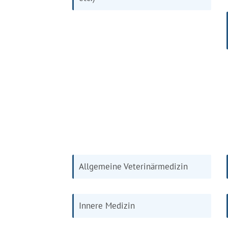
Allgemeine Veterinärmedizin
Innere Medizin