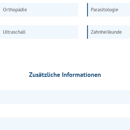
Orthopädie
Parasitologie
Ultraschall
Zahnheilkunde
Zusätzliche Informationen