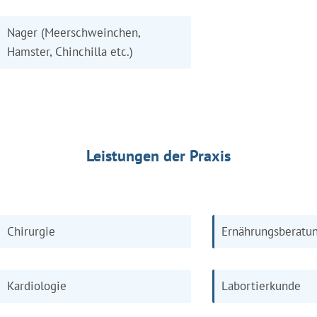
Nager (Meerschweinchen,
Hamster, Chinchilla etc.)
Leistungen der Praxis
Chirurgie
Ernährungsberatu
Kardiologie
Labortierkunde