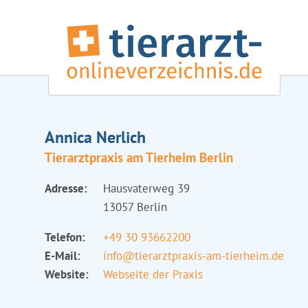
Annica Nerlich
Tierarztpraxis am Tierheim Berlin
Adresse:
Hausvaterweg 39
13057 Berlin
Telefon:
+49 30 93662200
E-Mail:
info@tierarztpraxis-am-tierheim.de
Website:
Webseite der Praxis