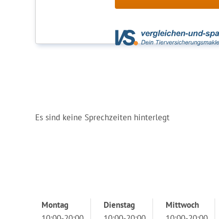
Es sind keine Sprechzeiten hinterlegt
Montag
Dienstag
Mittwoch
10:00-20:00
10:00-20:00
10:00-20:00