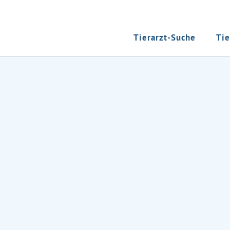
Tierarzt-Suche
Tie