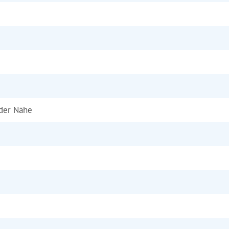
 der Nähe