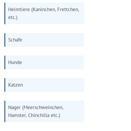
Heimtiere (Kaninchen, Frettchen,
etc.)
Schafe
Hunde
Katzen
Nager (Meerschweinchen,
Hamster, Chinchilla etc.)