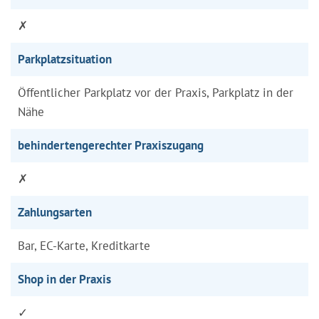
✗
Parkplatzsituation
Öffentlicher Parkplatz vor der Praxis, Parkplatz in der
Nähe
behindertengerechter Praxiszugang
✗
Zahlungsarten
Bar, EC-Karte, Kreditkarte
Shop in der Praxis
✓