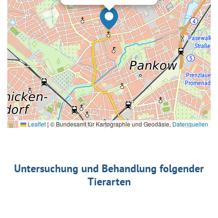
Leaflet
|
© Bundesamt für Kartographie und Geodäsie,
Datenquellen
Untersuchung und Behandlung folgender
Tierarten