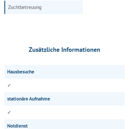
Zuchtbetreuung
Zusätzliche Informationen
Hausbesuche
✓
stationäre Aufnahme
✓
Notdienst