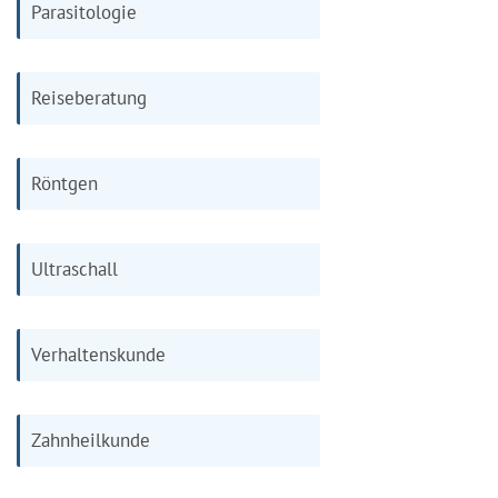
Parasitologie
Reiseberatung
Röntgen
Ultraschall
Verhaltenskunde
Zahnheilkunde