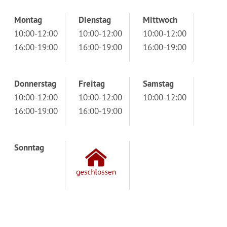
Montag
Dienstag
Mittwoch
10:00-12:00
10:00-12:00
10:00-12:00
16:00-19:00
16:00-19:00
16:00-19:00
Donnerstag
Freitag
Samstag
10:00-12:00
10:00-12:00
10:00-12:00
16:00-19:00
16:00-19:00
Sonntag