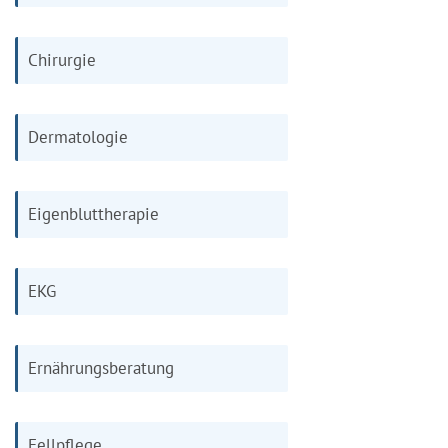
Chirurgie
Dermatologie
Eigenbluttherapie
EKG
Ernährungsberatung
Fellpflege