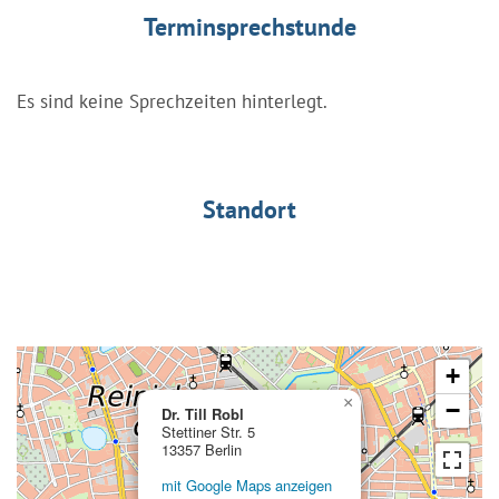
Terminsprechstunde
Es sind keine Sprechzeiten hinterlegt.
Standort
+
×
−
Dr. Till Robl
Stettiner Str. 5
13357 Berlin
mit Google Maps anzeigen