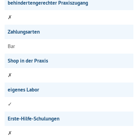
behindertengerechter Praxiszugang
✗
Zahlungsarten
Bar
Shop in der Praxis
✗
eigenes Labor
✓
Erste-Hilfe-Schulungen
✗