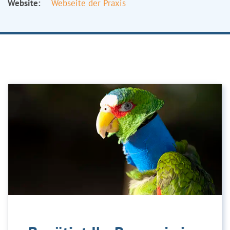
Website:
Webseite der Praxis