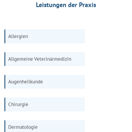
Leistungen der Praxis
Allergien
Allgemeine Veterinärmedizin
Augenheilkunde
Chirurgie
Dermatologie