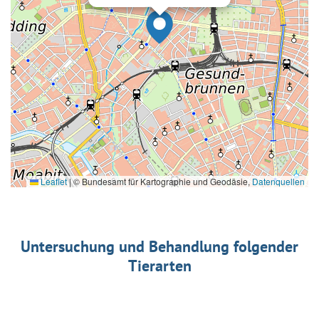
Leaflet
|
© Bundesamt für Kartographie und Geodäsie,
Datenquellen
Untersuchung und Behandlung folgender
Tierarten