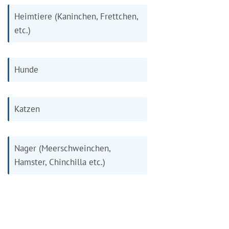
Heimtiere (Kaninchen, Frettchen,
etc.)
Hunde
Katzen
Nager (Meerschweinchen,
Hamster, Chinchilla etc.)