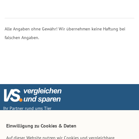
Alle Angaben ohne Gewähr! Wir übernehmen keine Haftung bei
falschen Angaben.
Ihr Partner rund ums Tier
Vertrag widerruf
Einwilligung zu Cookies & Daten
Auf dieser Website nutzen wir Cookies und vergleichbare