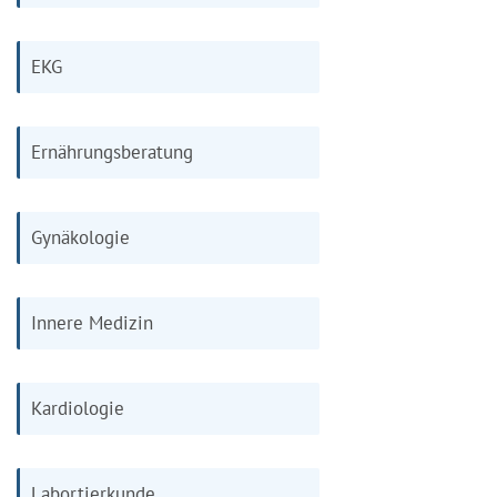
EKG
Ernährungsberatung
Gynäkologie
Innere Medizin
Kardiologie
Labortierkunde