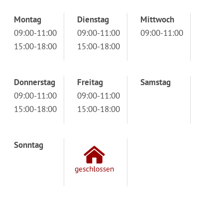
Montag
Dienstag
Mittwoch
09:00-11:00
09:00-11:00
09:00-11:00
15:00-18:00
15:00-18:00
Donnerstag
Freitag
Samstag
09:00-11:00
09:00-11:00
15:00-18:00
15:00-18:00
Sonntag