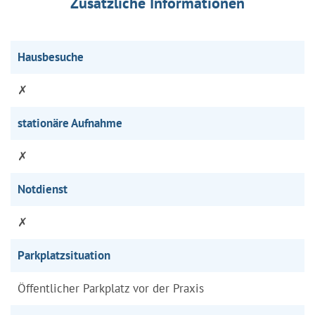
Zusätzliche Informationen
Hausbesuche
✗
stationäre Aufnahme
✗
Notdienst
✗
Parkplatzsituation
Öffentlicher Parkplatz vor der Praxis