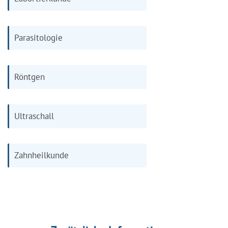
Parasitologie
Röntgen
Ultraschall
Zahnheilkunde