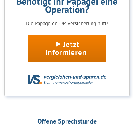
Benötigt Ihr Papagei eine
Operation?
Die Papageien-OP-Versicherung hilft!
Jetzt
informieren
Offene Sprechstunde