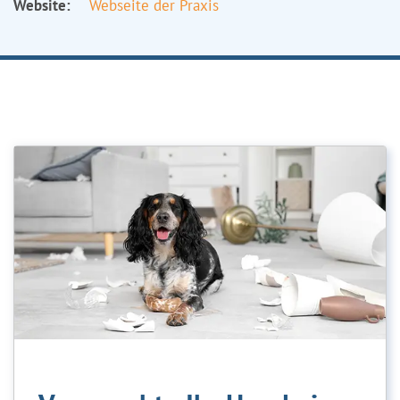
Website:
Webseite der Praxis