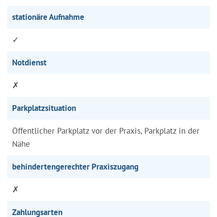
stationäre Aufnahme
✓
Notdienst
✗
Parkplatzsituation
Öffentlicher Parkplatz vor der Praxis, Parkplatz in der
Nähe
behindertengerechter Praxiszugang
✗
Zahlungsarten