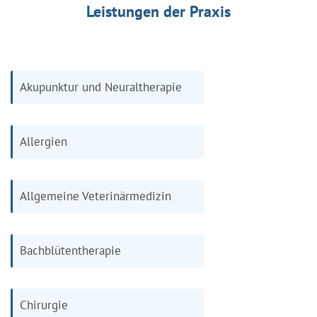
Leistungen der Praxis
Akupunktur und Neuraltherapie
Allergien
Allgemeine Veterinärmedizin
Bachblütentherapie
Chirurgie