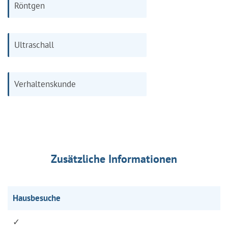
Röntgen
Ultraschall
Verhaltenskunde
Zusätzliche Informationen
Hausbesuche
✓