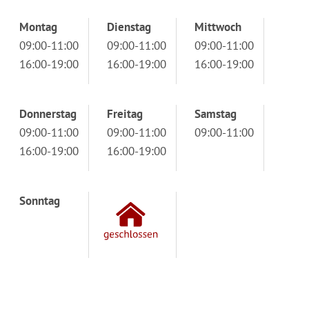
Montag
Dienstag
Mittwoch
09:00-11:00
09:00-11:00
09:00-11:00
16:00-19:00
16:00-19:00
16:00-19:00
Donnerstag
Freitag
Samstag
09:00-11:00
09:00-11:00
09:00-11:00
16:00-19:00
16:00-19:00
Sonntag