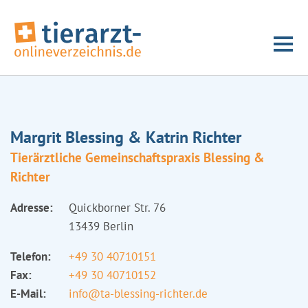
Margrit Blessing & Katrin Richter
Tierärztliche Gemeinschaftspraxis Blessing &
Richter
Adresse:
Quickborner Str. 76
13439 Berlin
Telefon:
+49 30 40710151
Fax:
+49 30 40710152
E-Mail:
info@ta-blessing-richter.de