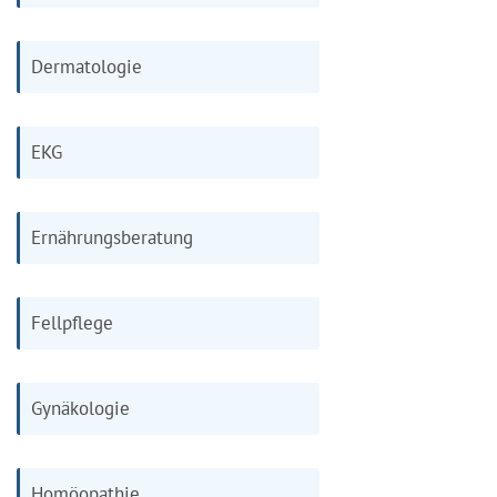
Dermatologie
EKG
Ernährungsberatung
Fellpflege
Gynäkologie
Homöopathie