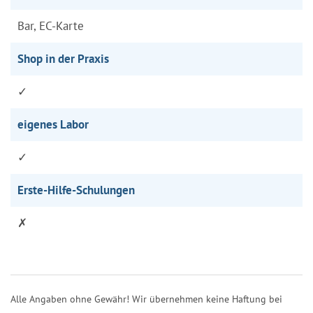
Bar, EC-Karte
Shop in der Praxis
✓
eigenes Labor
✓
Erste-Hilfe-Schulungen
✗
Alle Angaben ohne Gewähr! Wir übernehmen keine Haftung bei