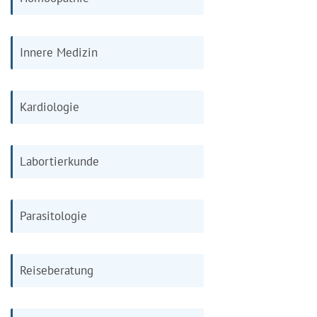
Innere Medizin
Kardiologie
Labortierkunde
Parasitologie
Reiseberatung