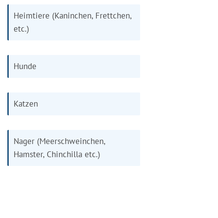
Heimtiere (Kaninchen, Frettchen,
etc.)
Hunde
Katzen
Nager (Meerschweinchen,
Hamster, Chinchilla etc.)