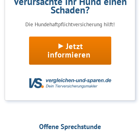
Verursachte Ihr Hund einen
Schaden?
Die Hundehaftpflichtversicherung hilft!
Jetzt
informieren
Offene Sprechstunde