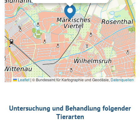
Leaflet
|
© Bundesamt für Kartographie und Geodäsie,
Datenquellen
Untersuchung und Behandlung folgender
Tierarten