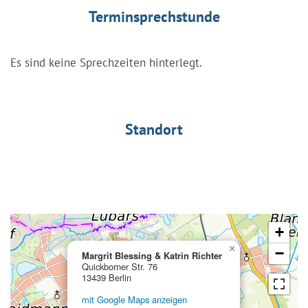
Terminsprechstunde
Es sind keine Sprechzeiten hinterlegt.
Standort
+
×
−
Margrit Blessing & Katrin Richter
Quickborner Str. 76
13439 Berlin
mit Google Maps anzeigen