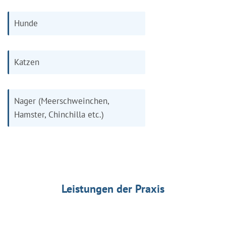
Hunde
Katzen
Nager (Meerschweinchen,
Hamster, Chinchilla etc.)
Leistungen der Praxis