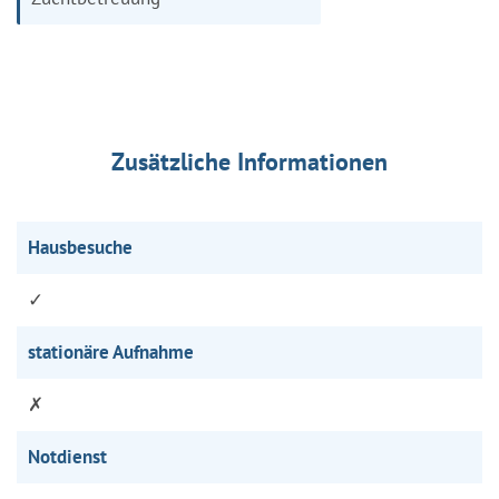
Zusätzliche Informationen
Hausbesuche
✓
stationäre Aufnahme
✗
Notdienst