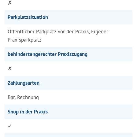
✗
Parkplatzsituation
Öffentlicher Parkplatz vor der Praxis, Eigener
Praxisparkplatz
behindertengerechter Praxiszugang
✗
Zahlungsarten
Bar, Rechnung
Shop in der Praxis
✓