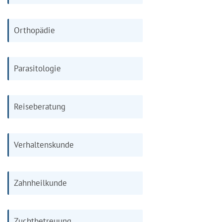
Orthopädie
Parasitologie
Reiseberatung
Verhaltenskunde
Zahnheilkunde
Zuchtbetreuung