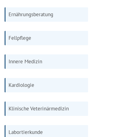
Ernährungsberatung
Fellpflege
Innere Medizin
Kardiologie
Klinische Veterinärmedizin
Labortierkunde