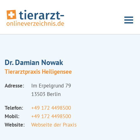
Dr. Damian Nowak
Tierarztpraxis Heiligensee
Adresse:
Im Erpelgrund 79
13503 Berlin
Telefon:
+49 172 4498500
Mobil:
+49 172 4498500
Website:
Webseite der Praxis