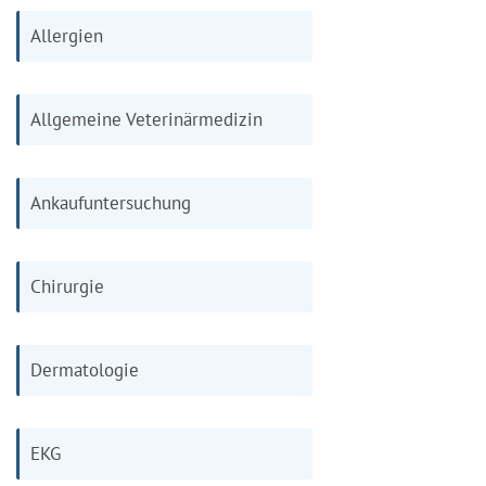
Allergien
Allgemeine Veterinärmedizin
Ankaufuntersuchung
Chirurgie
Dermatologie
EKG