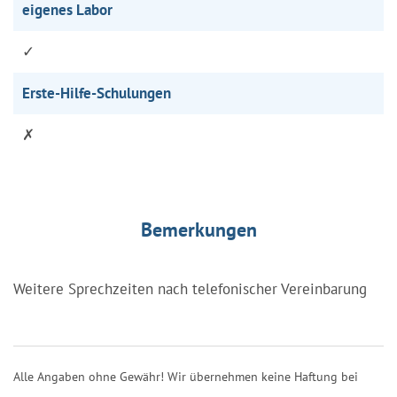
eigenes Labor
✓
Erste-Hilfe-Schulungen
✗
Bemerkungen
Weitere Sprechzeiten nach telefonischer Vereinbarung
Alle Angaben ohne Gewähr! Wir übernehmen keine Haftung bei