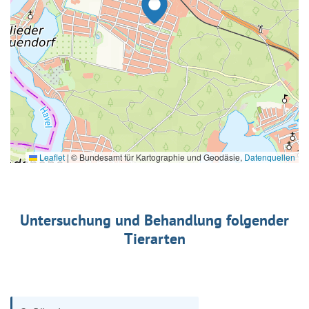
Leaflet
|
© Bundesamt für Kartographie und Geodäsie,
Datenquellen
Untersuchung und Behandlung folgender
Tierarten