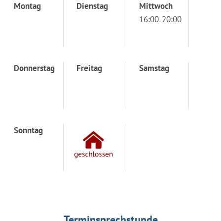
Montag
Dienstag
Mittwoch
16:00-20:00
Donnerstag
Freitag
Samstag
Sonntag
Terminsprechstunde