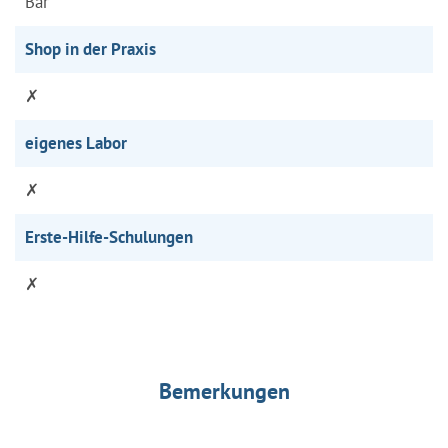
Bar
Shop in der Praxis
✗
eigenes Labor
✗
Erste-Hilfe-Schulungen
✗
Bemerkungen