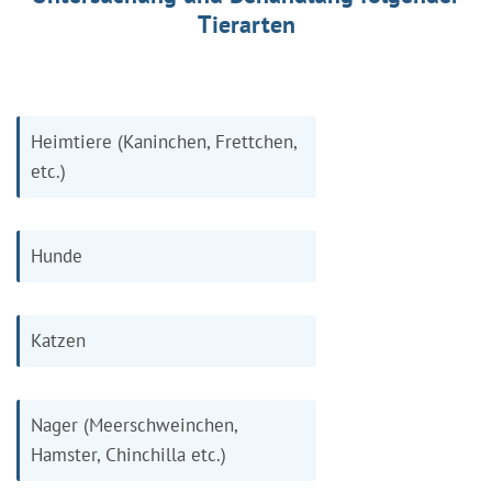
Tierarten
Heimtiere (Kaninchen, Frettchen,
etc.)
Hunde
Katzen
Nager (Meerschweinchen,
Hamster, Chinchilla etc.)