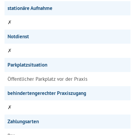
stationäre Aufnahme
✗
Notdienst
✗
Parkplatzsituation
Öffentlicher Parkplatz vor der Praxis
behindertengerechter Praxiszugang
✗
Zahlungsarten