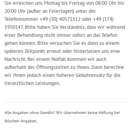
Sie erreichen uns Montag bis Freitag von 08:00 Uhr bis
20:00 Uhr (außer an Feiertagen) unter der
Telefonnummer +49 (30) 40571512 oder +49 (174)
1950147. Bitte haben Sie Verständnis, dass wir während
einer Behandlung nicht immer sofort an das Telefon
gehen können. Bitte versuchen Sie es dann zu einem
späteren Zeitpunkt erneut oder hinterlassen uns eine
Nachricht. Bei einem Notfall kommen wir auch
außerhalb der Öffnungszeiten zu Ihnen. Dann berechne
wir Ihnen jedoch einen höheren Gebührensatz für die
tierärztlichen Leistungen.
Alle Angaben ohne Gewähr! Wir übernehmen keine Haftung bei
falschen Angaben.