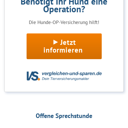
Benötigt Ihr Hund eine
Operation?
Die Hunde-OP-Versicherung hilft!
Jetzt
informieren
Offene Sprechstunde