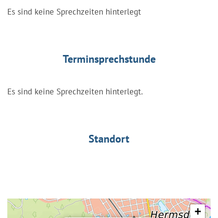
Es sind keine Sprechzeiten hinterlegt
Terminsprechstunde
Es sind keine Sprechzeiten hinterlegt.
Standort
+