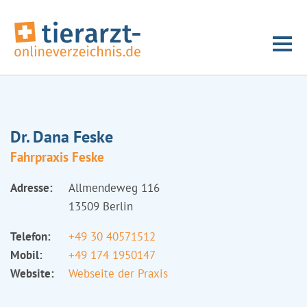
Dr. Dana Feske
Fahrpraxis Feske
Adresse:
Allmendeweg 116
13509 Berlin
Telefon:
+49 30 40571512
Mobil:
+49 174 1950147
Website:
Webseite der Praxis