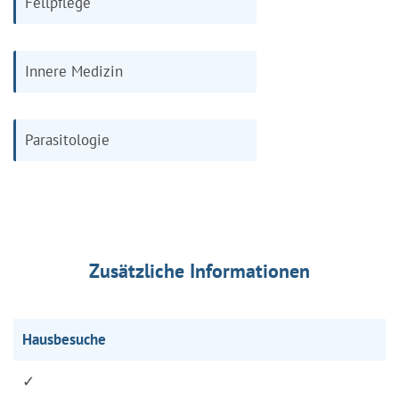
Fellpflege
Innere Medizin
Parasitologie
Zusätzliche Informationen
Hausbesuche
✓