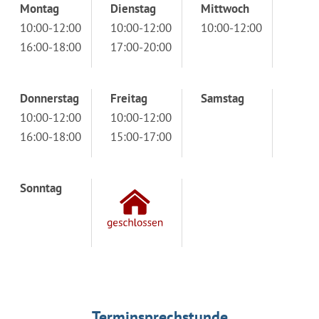
Montag
Dienstag
Mittwoch
10:00-12:00
10:00-12:00
10:00-12:00
16:00-18:00
17:00-20:00
Donnerstag
Freitag
Samstag
10:00-12:00
10:00-12:00
16:00-18:00
15:00-17:00
Sonntag
Terminsprechstunde