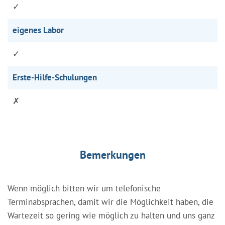
✓
eigenes Labor
✓
Erste-Hilfe-Schulungen
✗
Bemerkungen
Wenn möglich bitten wir um telefonische
Terminabsprachen, damit wir die Möglichkeit haben, die
Wartezeit so gering wie möglich zu halten und uns ganz