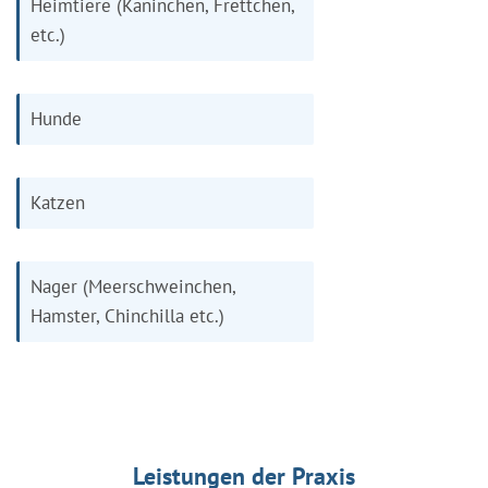
Heimtiere (Kaninchen, Frettchen,
etc.)
Hunde
Katzen
Nager (Meerschweinchen,
Hamster, Chinchilla etc.)
Leistungen der Praxis