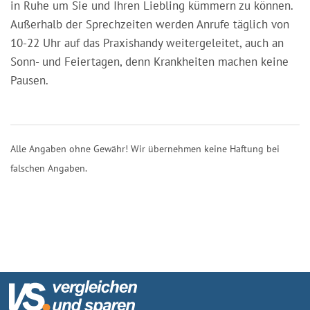
in Ruhe um Sie und Ihren Liebling kümmern zu können.
Außerhalb der Sprechzeiten werden Anrufe täglich von
10-22 Uhr auf das Praxishandy weitergeleitet, auch an
Sonn- und Feiertagen, denn Krankheiten machen keine
Pausen.
Alle Angaben ohne Gewähr! Wir übernehmen keine Haftung bei
falschen Angaben.