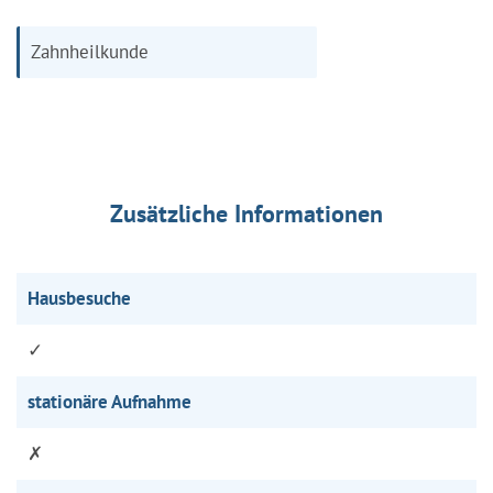
Zahnheilkunde
Zusätzliche Informationen
Hausbesuche
✓
stationäre Aufnahme
✗