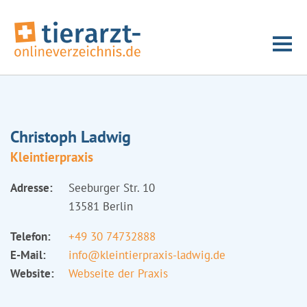
Christoph Ladwig
Kleintierpraxis
Adresse:
Seeburger Str. 10
13581 Berlin
Telefon:
+49 30 74732888
E-Mail:
info@kleintierpraxis-ladwig.de
Website:
Webseite der Praxis