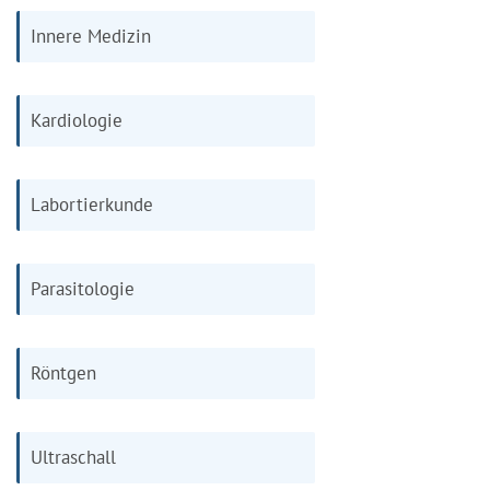
Innere Medizin
Kardiologie
Labortierkunde
Parasitologie
Röntgen
Ultraschall