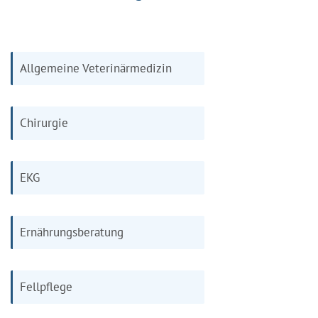
Allgemeine Veterinärmedizin
Chirurgie
EKG
Ernährungsberatung
Fellpflege