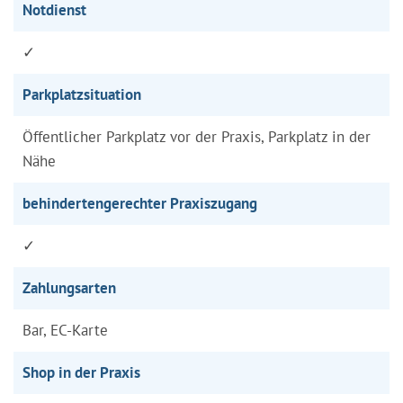
Notdienst
✓
Parkplatzsituation
Öffentlicher Parkplatz vor der Praxis, Parkplatz in der
Nähe
behindertengerechter Praxiszugang
✓
Zahlungsarten
Bar, EC-Karte
Shop in der Praxis