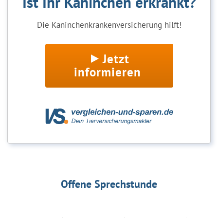
Ist Ihr Kaninchen erkrankt?
Die Kaninchenkrankenversicherung hilft!
Jetzt
informieren
Offene Sprechstunde