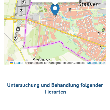
Leaflet
|
© Bundesamt für Kartographie und Geodäsie,
Datenquellen
Untersuchung und Behandlung folgender
Tierarten