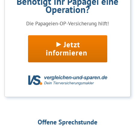
Benötigt Ihr Papagei eine
Operation?
Die Papageien-OP-Versicherung hilft!
Jetzt
informieren
Offene Sprechstunde