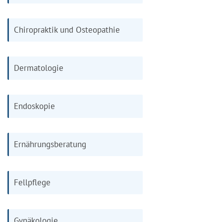
Chiropraktik und Osteopathie
Dermatologie
Endoskopie
Ernährungsberatung
Fellpflege
Gynäkologie