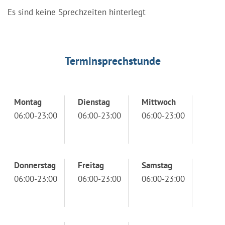
Es sind keine Sprechzeiten hinterlegt
Terminsprechstunde
Montag
Dienstag
Mittwoch
06:00-23:00
06:00-23:00
06:00-23:00
Donnerstag
Freitag
Samstag
06:00-23:00
06:00-23:00
06:00-23:00