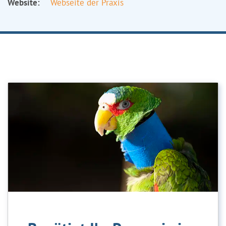
Website:
Webseite der Praxis