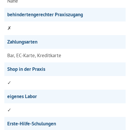
Nähe
behindertengerechter Praxiszugang
✗
Zahlungsarten
Bar, EC-Karte, Kreditkarte
Shop in der Praxis
✓
eigenes Labor
✓
Erste-Hilfe-Schulungen