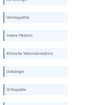
Homöopathie
Innere Medizin
Klinische Veterinärmedizin
Onkologie
Orthopädie