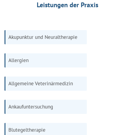
Leistungen der Praxis
Akupunktur und Neuraltherapie
Allergien
Allgemeine Veterinärmedizin
Ankaufuntersuchung
Blutegeltherapie