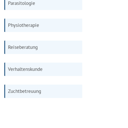
Parasitologie
Physiotherapie
Reiseberatung
Verhaltenskunde
Zuchtbetreuung