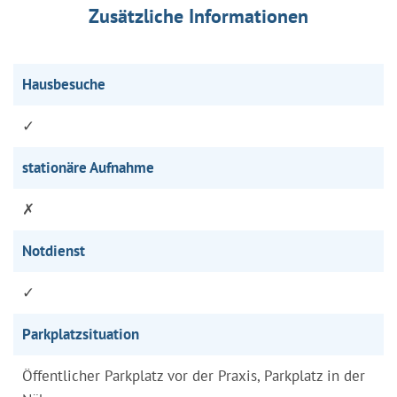
Zusätzliche Informationen
Hausbesuche
✓
stationäre Aufnahme
✗
Notdienst
✓
Parkplatzsituation
Öffentlicher Parkplatz vor der Praxis, Parkplatz in der