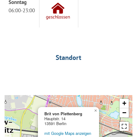
Sonntag
06:00-23:00
Standort
+
×
−
Brit von Plettenberg
Hauptstr. 14
13591 Berlin
mit Google Maps anzeigen