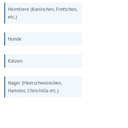
Heimtiere (Kaninchen, Frettchen,
etc.)
Hunde
Katzen
Nager (Meerschweinchen,
Hamster, Chinchilla etc.)