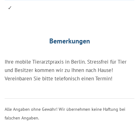
✓
Bemerkungen
Ihre mobile Tierarztpraxis in Berlin. Stressfrei für Tier
und Besitzer kommen wir zu Ihnen nach Hause!
Vereinbaren Sie bitte telefonisch einen Termin!
Alle Angaben ohne Gewähr! Wir übernehmen keine Haftung bei
falschen Angaben.