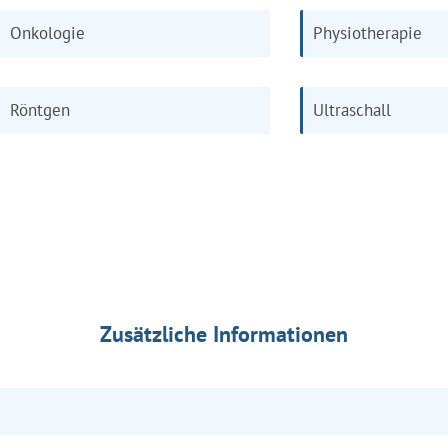
Onkologie
Physiotherapie
Röntgen
Ultraschall
Zusätzliche Informationen