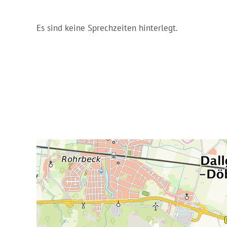
Es sind keine Sprechzeiten hinterlegt.