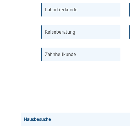
Labortierkunde
Reiseberatung
Zahnheilkunde
Hausbesuche