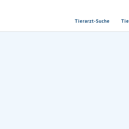
Tierarzt-Suche
Tie