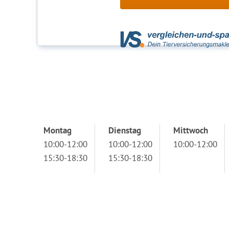
Montag
Dienstag
Mittwoch
10:00-12:00
10:00-12:00
10:00-12:00
15:30-18:30
15:30-18:30