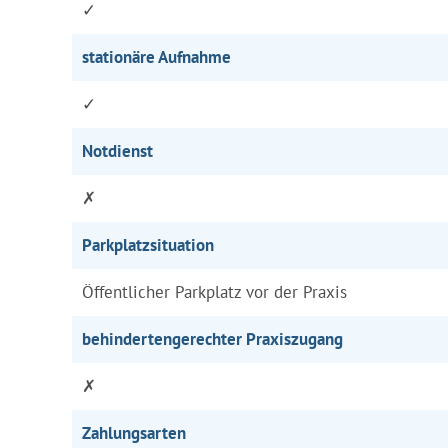
✓
stationäre Aufnahme
✓
Notdienst
✗
Parkplatzsituation
Öffentlicher Parkplatz vor der Praxis
behindertengerechter Praxiszugang
✗
Zahlungsarten