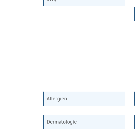
Allergien
Dermatologie