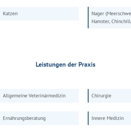
Katzen
Nager (Meerschwe
Hamster, Chinchill
Leistungen der Praxis
Allgemeine Veterinärmedizin
Chirurgie
Ernährungsberatung
Innere Medizin