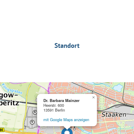
Standort
×
Dr. Barbara Mainzer
Heerstr. 600
13591 Berlin
mit Google Maps anzeigen