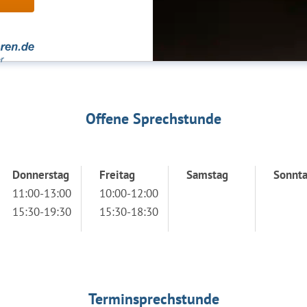
Offene Sprechstunde
Donnerstag
Freitag
Samstag
Sonnt
11:00-13:00
10:00-12:00
15:30-19:30
15:30-18:30
Terminsprechstunde