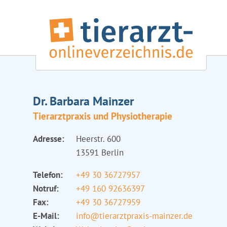
Dr. Barbara Mainzer
Tierarztpraxis und Physiotherapie
Adresse:
Heerstr. 600
13591 Berlin
Telefon:
+49 30 36727957
Notruf:
+49 160 92636397
Fax:
+49 30 36727959
E-Mail:
info@tierarztpraxis-mainzer.de