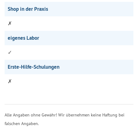
Shop in der Praxis
✗
eigenes Labor
✓
Erste-Hilfe-Schulungen
✗
Alle Angaben ohne Gewähr! Wir übernehmen keine Haftung bei
falschen Angaben.