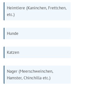
Heimtiere (Kaninchen, Frettchen,
etc.)
Hunde
Katzen
Nager (Meerschweinchen,
Hamster, Chinchilla etc.)