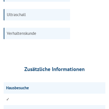
Ultraschall
Verhaltenskunde
Zusätzliche Informationen
Hausbesuche
✓