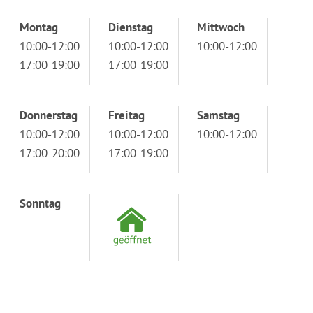
Montag
Dienstag
Mittwoch
10:00-12:00
10:00-12:00
10:00-12:00
17:00-19:00
17:00-19:00
Donnerstag
Freitag
Samstag
10:00-12:00
10:00-12:00
10:00-12:00
17:00-20:00
17:00-19:00
Sonntag