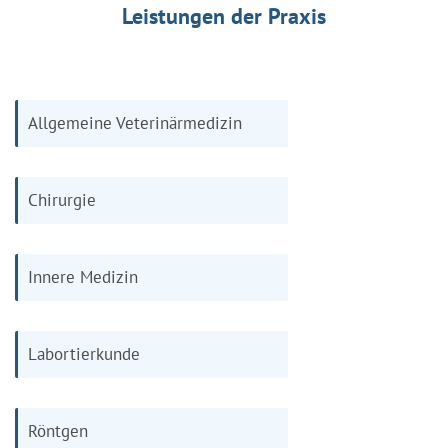
Leistungen der Praxis
Allgemeine Veterinärmedizin
Chirurgie
Innere Medizin
Labortierkunde
Röntgen