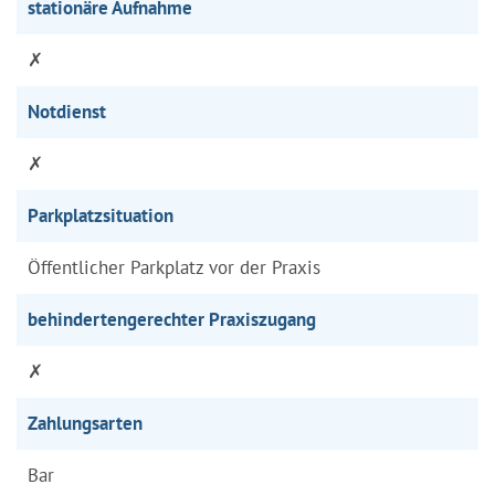
stationäre Aufnahme
✗
Notdienst
✗
Parkplatzsituation
Öffentlicher Parkplatz vor der Praxis
behindertengerechter Praxiszugang
✗
Zahlungsarten
Bar