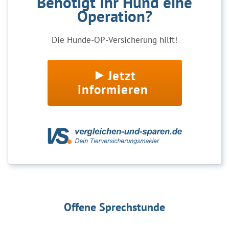
Benötigt Ihr Hund eine
Operation?
Die Hunde-OP-Versicherung hilft!
Jetzt
informieren
Offene Sprechstunde