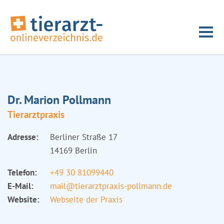
Dr. Marion Pollmann
Tierarztpraxis
Adresse:
Berliner Straße 17
14169 Berlin
Telefon:
+49 30 81099440
E-Mail:
mail@tierarztpraxis-pollmann.de
Website:
Webseite der Praxis