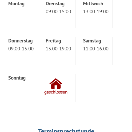
Montag
Dienstag
Mittwoch
09:00-15:00
13:00-19:00
Donnerstag
Freitag
Samstag
09:00-15:00
13:00-19:00
11:00-16:00
Sonntag
Terminsprechstunde