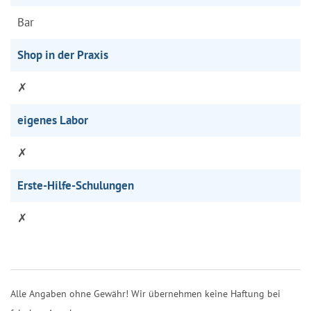
Bar
Shop in der Praxis
✗
eigenes Labor
✗
Erste-Hilfe-Schulungen
✗
Alle Angaben ohne Gewähr! Wir übernehmen keine Haftung bei