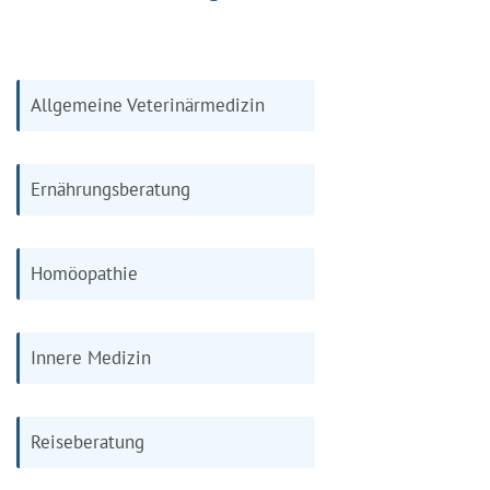
Allgemeine Veterinärmedizin
Ernährungsberatung
Homöopathie
Innere Medizin
Reiseberatung