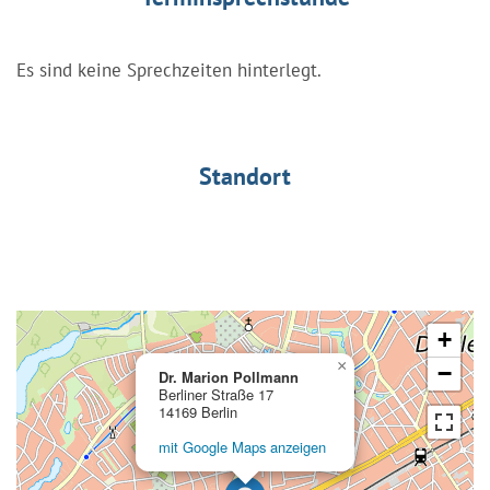
Es sind keine Sprechzeiten hinterlegt.
Standort
+
×
−
Dr. Marion Pollmann
Berliner Straße 17
14169 Berlin
mit Google Maps anzeigen