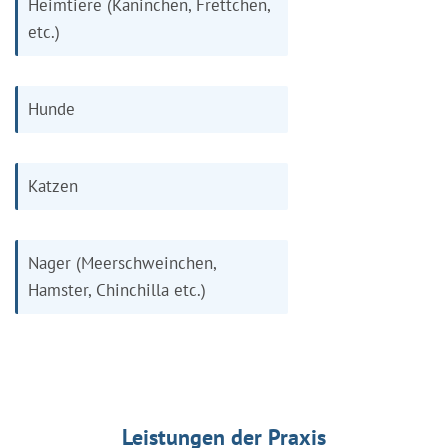
Heimtiere (Kaninchen, Frettchen,
etc.)
Hunde
Katzen
Nager (Meerschweinchen,
Hamster, Chinchilla etc.)
Leistungen der Praxis