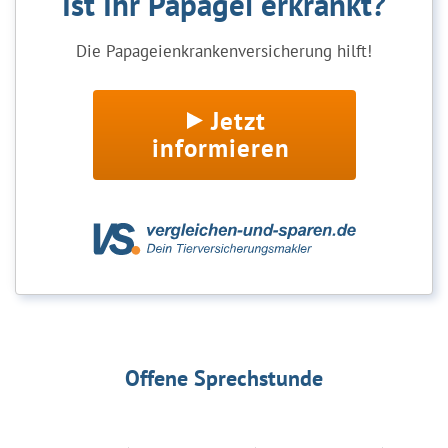
Ist Ihr Papagei erkrankt?
Die Papageienkrankenversicherung hilft!
Jetzt
informieren
Offene Sprechstunde