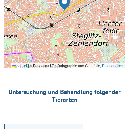
Leaflet
|
© Bundesamt für Kartographie und Geodäsie,
Datenquellen
Untersuchung und Behandlung folgender
Tierarten