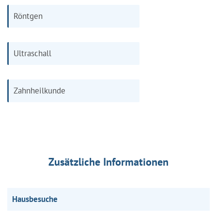
Röntgen
Ultraschall
Zahnheilkunde
Zusätzliche Informationen
Hausbesuche