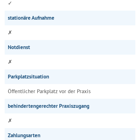
✓
stationäre Aufnahme
✗
Notdienst
✗
Parkplatzsituation
Öffentlicher Parkplatz vor der Praxis
behindertengerechter Praxiszugang
✗
Zahlungsarten