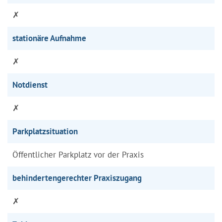
✗
stationäre Aufnahme
✗
Notdienst
✗
Parkplatzsituation
Öffentlicher Parkplatz vor der Praxis
behindertengerechter Praxiszugang
✗