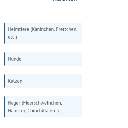
Heimtiere (Kaninchen, Frettchen,
etc.)
Hunde
Katzen
Nager (Meerschweinchen,
Hamster, Chinchilla etc.)