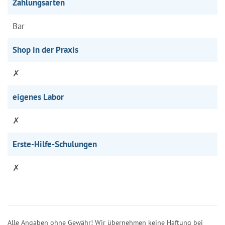
Zahlungsarten
Bar
Shop in der Praxis
✗
eigenes Labor
✗
Erste-Hilfe-Schulungen
✗
Alle Angaben ohne Gewähr! Wir übernehmen keine Haftung bei