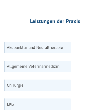
Leistungen der Praxis
Akupunktur und Neuraltherapie
Allgemeine Veterinärmedizin
Chirurgie
EKG