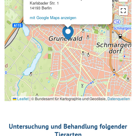
Karlsbader Str. 1
14193 Berlin
mit Google Maps anzeigen
Leaflet
|
© Bundesamt für Kartographie und Geodäsie,
Datenquellen
Untersuchung und Behandlung folgender
Tierarten