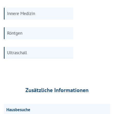
Innere Medizin
Röntgen
Ultraschall
Zusätzliche Informationen
Hausbesuche