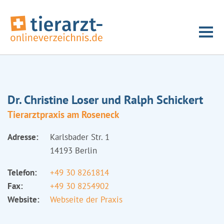
Dr. Christine Loser und Ralph Schickert
Tierarztpraxis am Roseneck
Adresse:
Karlsbader Str. 1
14193 Berlin
Telefon:
+49 30 8261814
Fax:
+49 30 8254902
Website:
Webseite der Praxis