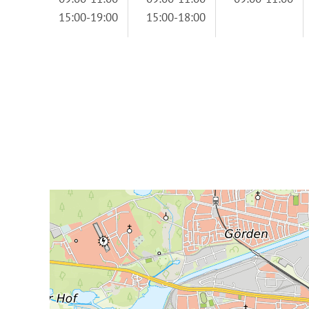
15:00-19:00
15:00-18:00