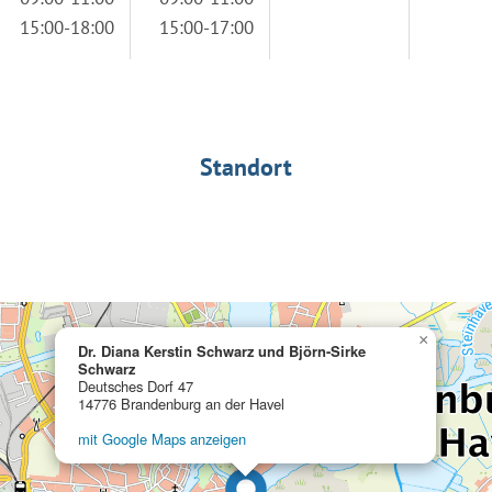
15:00-18:00
15:00-17:00
Standort
×
Dr. Diana Kerstin Schwarz und Björn-Sirke
Schwarz
Deutsches Dorf 47
14776 Brandenburg an der Havel
mit Google Maps anzeigen