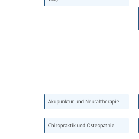
Akupunktur und Neuraltherapie
Chiropraktik und Osteopathie