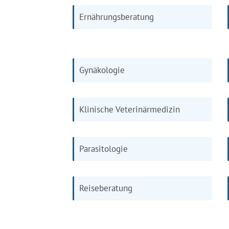
Ernährungsberatung
Gynäkologie
Klinische Veterinärmedizin
Parasitologie
Reiseberatung