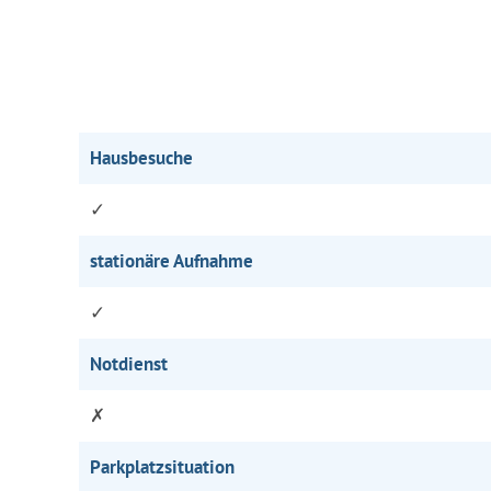
Hausbesuche
✓
stationäre Aufnahme
✓
Notdienst
✗
Parkplatzsituation