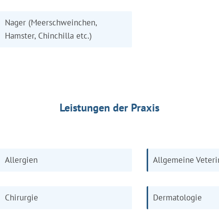
Nager (Meerschweinchen,
Hamster, Chinchilla etc.)
Leistungen der Praxis
Allergien
Allgemeine Veteri
Chirurgie
Dermatologie