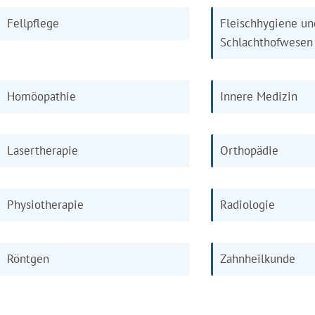
Fellpflege
Fleischhygiene un
Schlachthofwesen
Homöopathie
Innere Medizin
Lasertherapie
Orthopädie
Physiotherapie
Radiologie
Röntgen
Zahnheilkunde