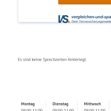
Es sind keine Sprechzeiten hinterlegt
Montag
Dienstag
Mittwoch
09:00-11:00
09:00-11:00
09:00-11:00