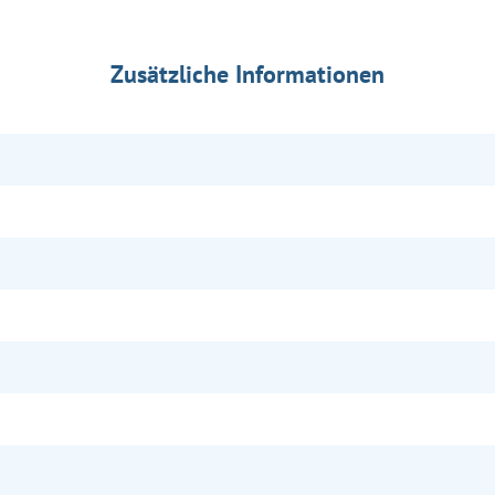
Zusätzliche Informationen