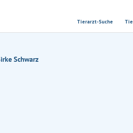
Tierarzt-Suche
Tie
Sirke Schwarz