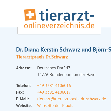
Dr. Diana Kerstin Schwarz und Björn-
Tierarztpraxis Dr.Schwarz
Adresse:
Deutsches Dorf 47
14776 Brandenburg an der Havel
Telefon:
+49 3381 4106016
Fax:
+49 3381 4106017
E-Mail:
tierarzt@tierarztpraxis-dr-schwarz.de
Website:
Webseite der Praxis