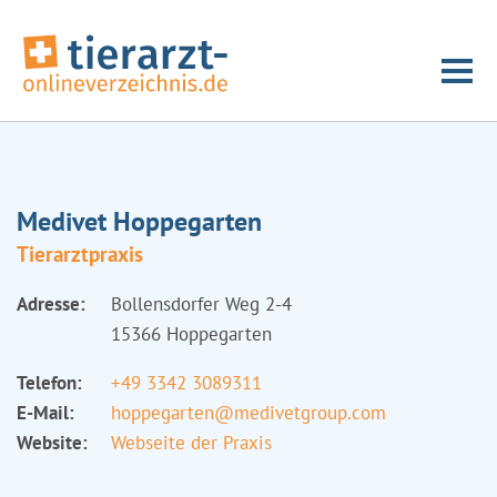
Medivet Hoppegarten
Tierarztpraxis
Adresse:
Bollensdorfer Weg 2-4
15366 Hoppegarten
Telefon:
+49 3342 3089311
E-Mail:
hoppegarten@medivetgroup.com
Website:
Webseite der Praxis