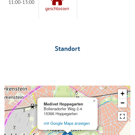
11:00-13:00
Standort
+
×
−
Medivet Hoppegarten
Bollensdorfer Weg 2-4
15366 Hoppegarten
mit Google Maps anzeigen