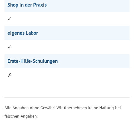
Shop in der Praxis
✓
eigenes Labor
✓
Erste-Hilfe-Schulungen
✗
Alle Angaben ohne Gewähr! Wir übernehmen keine Haftung bei
falschen Angaben.