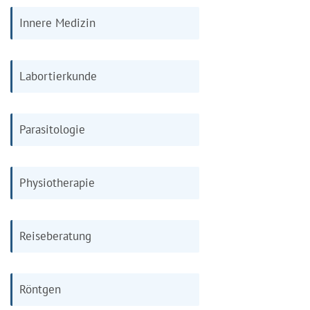
Innere Medizin
Labortierkunde
Parasitologie
Physiotherapie
Reiseberatung
Röntgen