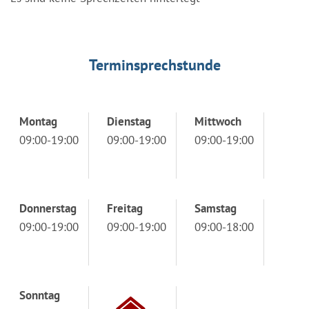
Terminsprechstunde
Montag
Dienstag
Mittwoch
09:00-19:00
09:00-19:00
09:00-19:00
Donnerstag
Freitag
Samstag
09:00-19:00
09:00-19:00
09:00-18:00
Sonntag