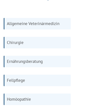
Allgemeine Veterinärmedizin
Chirurgie
Ernährungsberatung
Fellpflege
Homöopathie