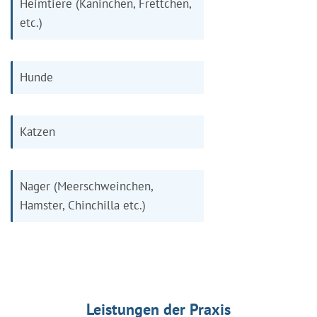
Heimtiere (Kaninchen, Frettchen,
etc.)
Hunde
Katzen
Nager (Meerschweinchen,
Hamster, Chinchilla etc.)
Leistungen der Praxis