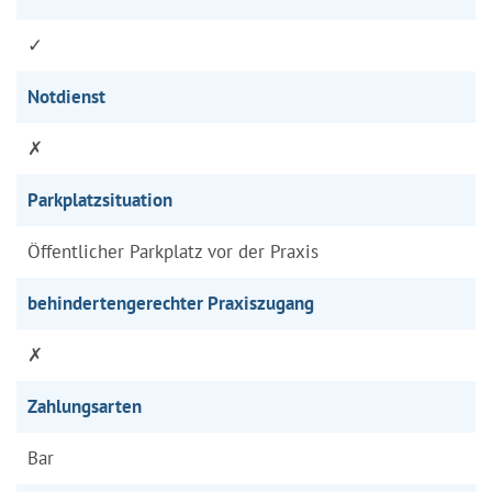
✓
Notdienst
✗
Parkplatzsituation
Öffentlicher Parkplatz vor der Praxis
behindertengerechter Praxiszugang
✗
Zahlungsarten
Bar