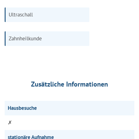
Ultraschall
Zahnheilkunde
Zusätzliche Informationen
Hausbesuche
✗
stationäre Aufnahme