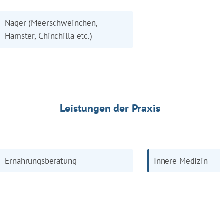
Nager (Meerschweinchen,
Hamster, Chinchilla etc.)
Leistungen der Praxis
Ernährungsberatung
Innere Medizin