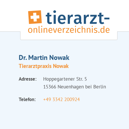
Dr. Martin Nowak
Tierarztpraxis Nowak
Adresse:
Hoppegartener Str. 5
15366 Neuenhagen bei Berlin
Telefon:
+49 3342 200924