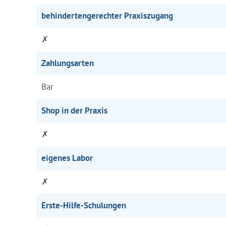
behindertengerechter Praxiszugang
✗
Zahlungsarten
Bar
Shop in der Praxis
✗
eigenes Labor
✗
Erste-Hilfe-Schulungen