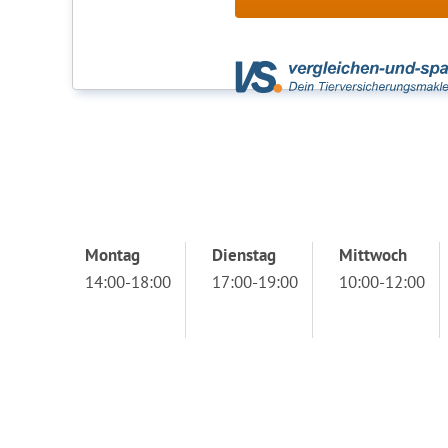
Montag
Dienstag
Mittwoch
14:00-18:00
17:00-19:00
10:00-12:00