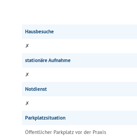
Hausbesuche
✗
stationäre Aufnahme
✗
Notdienst
✗
Parkplatzsituation
Öffentlicher Parkplatz vor der Praxis