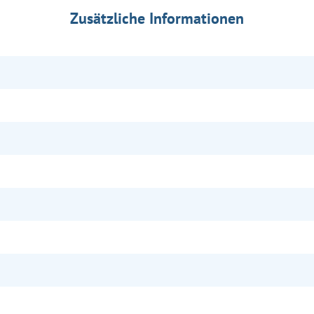
Zusätzliche Informationen