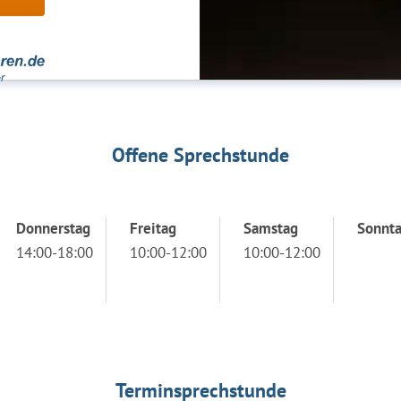
Offene Sprechstunde
Donnerstag
Freitag
Samstag
Sonnt
14:00-18:00
10:00-12:00
10:00-12:00
Terminsprechstunde