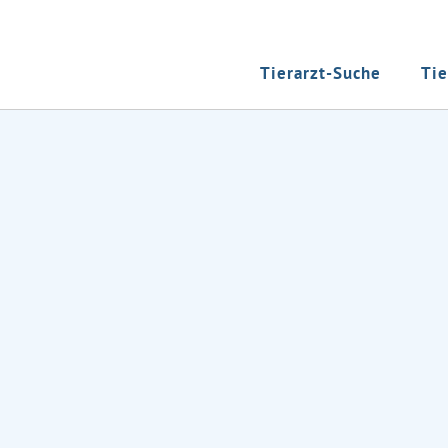
Tierarzt-Suche
Tie