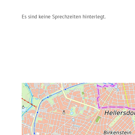
Es sind keine Sprechzeiten hinterlegt.