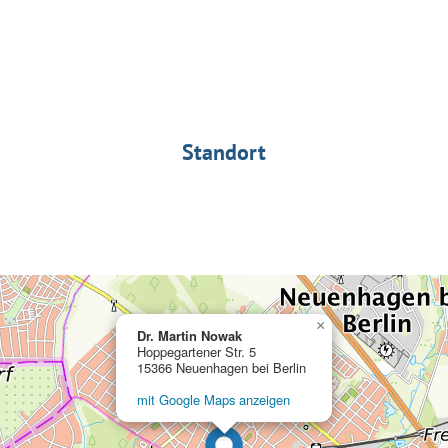
Standort
×
Dr. Martin Nowak
Hoppegartener Str. 5
15366 Neuenhagen bei Berlin
mit Google Maps anzeigen