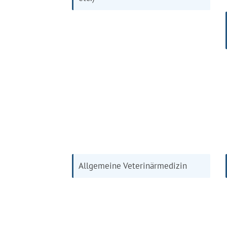
Allgemeine Veterinärmedizin