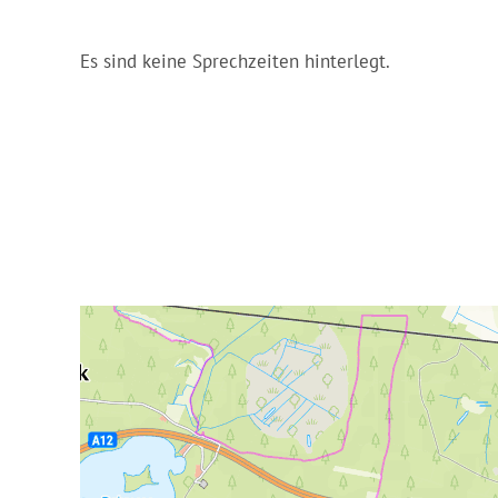
Es sind keine Sprechzeiten hinterlegt.