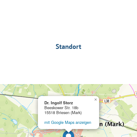
Standort
×
Dr. Ingolf Storz
Beeskower Str. 18b
15518 Briesen (Mark)
mit Google Maps anzeigen