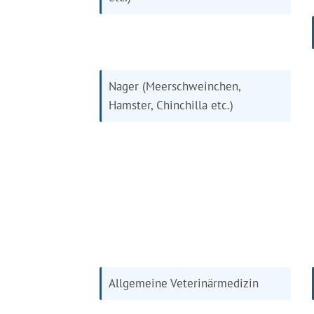
Nager (Meerschweinchen,
Hamster, Chinchilla etc.)
Allgemeine Veterinärmedizin