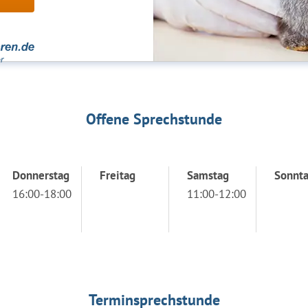
Offene Sprechstunde
Donnerstag
Freitag
Samstag
Sonnt
16:00-18:00
11:00-12:00
Terminsprechstunde