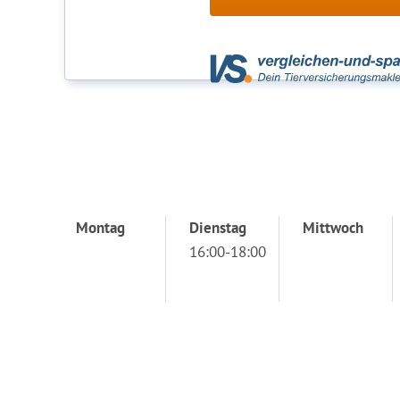
Montag
Dienstag
Mittwoch
16:00-18:00