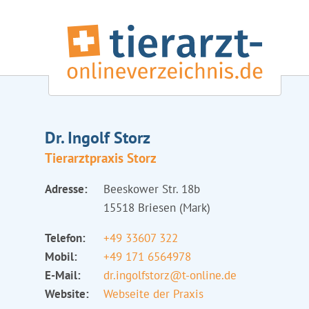
Dr. Ingolf Storz
Tierarztpraxis Storz
Adresse:
Beeskower Str. 18b
15518 Briesen (Mark)
Telefon:
+49 33607 322
Mobil:
+49 171 6564978
E-Mail:
dr.ingolfstorz@t-online.de
Website:
Webseite der Praxis