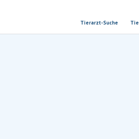
Tierarzt-Suche
Tie