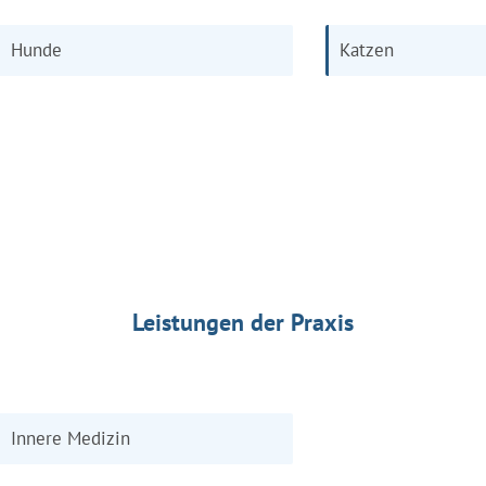
Hunde
Katzen
Leistungen der Praxis
Innere Medizin