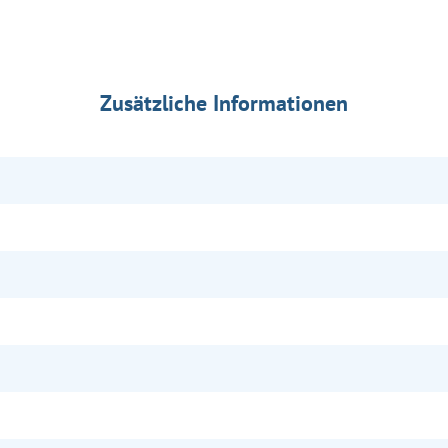
Zusätzliche Informationen