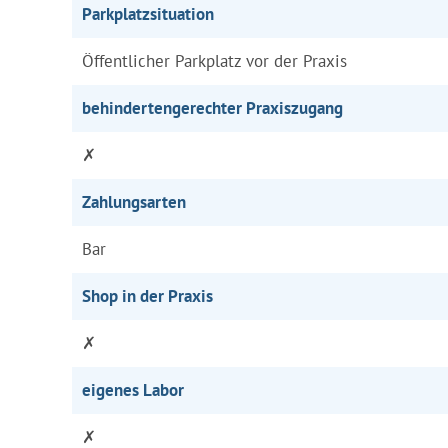
Parkplatzsituation
Öffentlicher Parkplatz vor der Praxis
behindertengerechter Praxiszugang
✗
Zahlungsarten
Bar
Shop in der Praxis
✗
eigenes Labor
✗