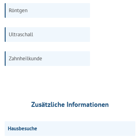
Röntgen
Ultraschall
Zahnheilkunde
Zusätzliche Informationen
Hausbesuche