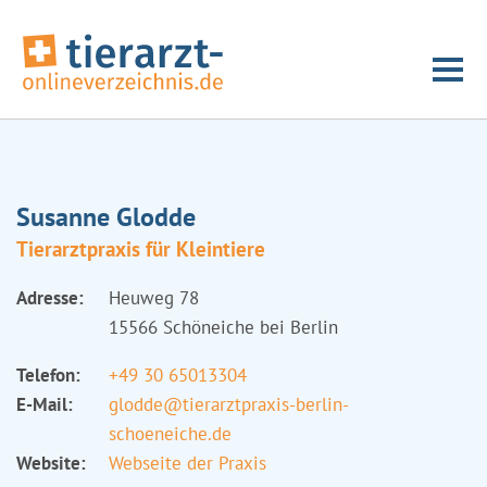
Susanne Glodde
Tierarztpraxis für Kleintiere
Adresse:
Heuweg 78
15566 Schöneiche bei Berlin
Telefon:
+49 30 65013304
E-Mail:
glodde@tierarztpraxis-berlin-
schoeneiche.de
Website:
Webseite der Praxis