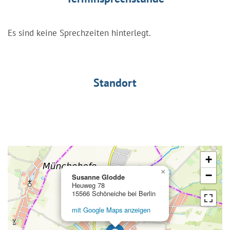
Es sind keine Sprechzeiten hinterlegt.
Standort
+
×
−
Susanne Glodde
Heuweg 78
15566 Schöneiche bei Berlin
mit Google Maps anzeigen