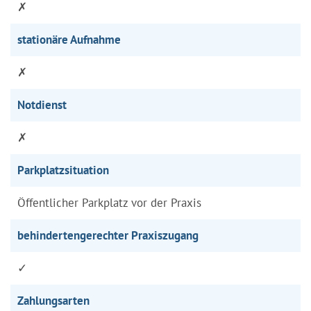
✗
stationäre Aufnahme
✗
Notdienst
✗
Parkplatzsituation
Öffentlicher Parkplatz vor der Praxis
behindertengerechter Praxiszugang
✓
Zahlungsarten