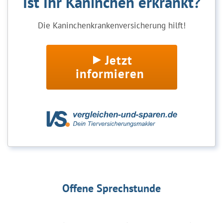
Ist Ihr Kaninchen erkrankt?
Die Kaninchenkrankenversicherung hilft!
Jetzt
informieren
Offene Sprechstunde