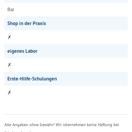
Bar
Shop in der Praxis
✗
eigenes Labor
✗
Erste-Hilfe-Schulungen
✗
Alle Angaben ohne Gewähr! Wir übernehmen keine Haftung bei