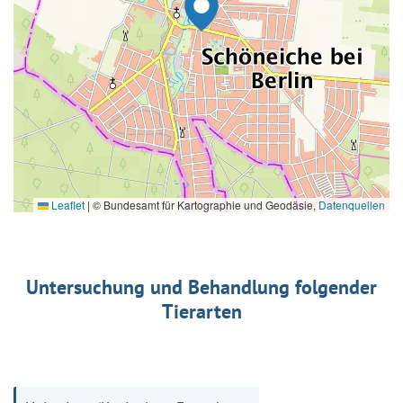
Leaflet
|
© Bundesamt für Kartographie und Geodäsie,
Datenquellen
Untersuchung und Behandlung folgender
Tierarten