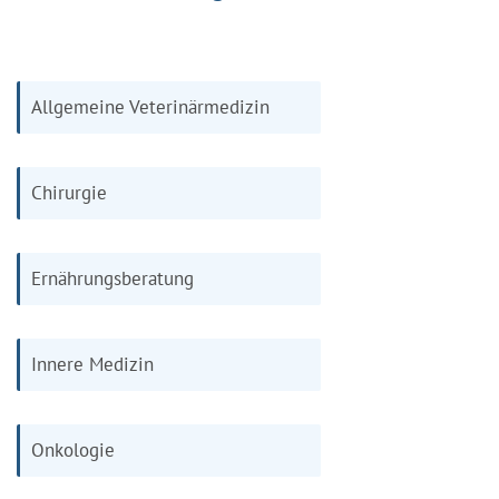
Allgemeine Veterinärmedizin
Chirurgie
Ernährungsberatung
Innere Medizin
Onkologie