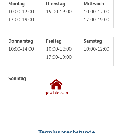
Montag
Dienstag
Mittwoch
10:00-12:00
15:00-19:00
10:00-12:00
17:00-19:00
17:00-19:00
Donnerstag
Freitag
Samstag
10:00-14:00
10:00-12:00
10:00-12:00
17:00-19:00
Sonntag
Terminsprechstunde