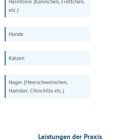
Heimtiere (Kaninchen, Frettchen,
etc.)
Hunde
Katzen
Nager (Meerschweinchen,
Hamster, Chinchilla etc.)
Leistungen der Praxis